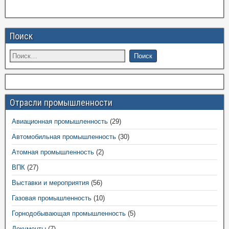
Поиск
Отрасли промышленности
Авиационная промышленность
(29)
Автомобильная промышленность
(30)
Атомная промышленность
(2)
ВПК
(27)
Выставки и мероприятия
(56)
Газовая промышленность
(10)
Горнодобывающая промышленность
(5)
Документы
(7)