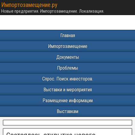
Импортозамещение.ру
Новые предприятия. Импортозамещение. Локализация.
Главная
Импортозамещение
Документы
Проблемы
Спрос. Поиск инвесторов.
Выставки и мероприятия
Размещение информации
Выставкам