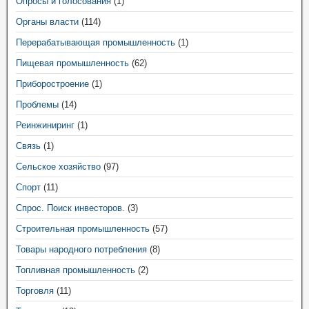
Опросы и голосования
(1)
Органы власти
(114)
Перерабатывающая промышленность
(1)
Пищевая промышленность
(62)
Приборостроение
(1)
Проблемы
(14)
Реинжиниринг
(1)
Связь
(1)
Сельское хозяйство
(97)
Спорт
(11)
Спрос. Поиск инвесторов.
(3)
Строительная промышленность
(57)
Товары народного потребления
(8)
Топливная промышленность
(2)
Торговля
(11)