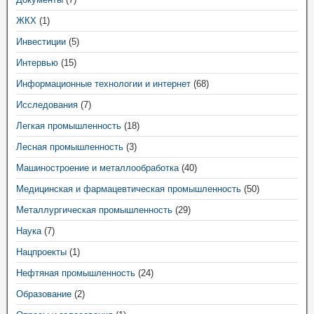
ЖКХ
(1)
Инвестиции
(5)
Интервью
(15)
Информационные технологии и интернет
(68)
Исследования
(7)
Легкая промышленность
(18)
Лесная промышленность
(3)
Машиностроение и металлообработка
(40)
Медицинская и фармацевтическая промышленность
(50)
Металлургическая промышленность
(29)
Наука
(7)
Нацпроекты
(1)
Нефтяная промышленность
(24)
Образование
(2)