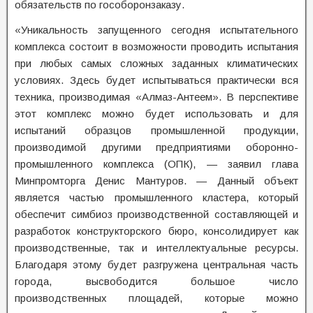
обязательств по гособоронзаказу.
«Уникальность запущенного сегодня испытательного
комплекса состоит в возможности проводить испытания
при любых самых сложных заданных климатических
условиях. Здесь будет испытываться практически вся
техника, производимая «Алмаз-Антеем». В перспективе
этот комплекс можно будет использовать и для
испытаний образцов промышленной продукции,
производимой другими предприятиями оборонно-
промышленного комплекса (ОПК), — заявил глава
Минпромторга Денис Мантуров. — Данный объект
является частью промышленного кластера, который
обеспечит симбиоз производственной составляющей и
разработок конструкторского бюро, консолидирует как
производственные, так и интеллектуальные ресурсы.
Благодаря этому будет разгружена центральная часть
города, высвободится большое число
производственных площадей, которые можно