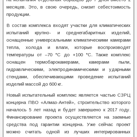
месяцев. Это, в свою очередь, снизит себестоимость
продукции.
В состав комплекса входят участки для климатических
испытаний крупно- и среднегабаритных изделий,
оснащенные универсальными климатическими камерами
тепла, холода и влаги, которые воспроизводят
температуры от –70 °С до +100 °С. Также комплекс
оснащен термобарокамерами, камерами пыли,
гидравлическими, электродинамическими и ударными
стендами, обеспечивающими проведение испытаний
изделий массой до 600 кг.
Новый испытательный комплекс является частью СЗРЦ
концерна ПВО «Алмаз-Антей», строительство которого
началось 5 лет назад и будет завершено к 2017 году.
Финансирование проекта осуществляется на заемные
средства под гарантии концерна. Уже сейчас проект
можно считать одной из лучших интегрированных