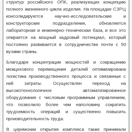
структур российского ОПК, реализующих концепцию
полного жизненного цикла изделия. На площадке СЗРЦ
консолидируются научно-исследовательские и
конструкторские подразделения, обновляется
лабораторная и инженерно-техническая база, и все это
опирается на мощный кадровый потенциал, который
постоянно развивается в сотрудничестве почти с 50
вузами страны.
Благодаря концентрации мощностей и сокращению
межцехового перемещения деталей оптимизирована
логистика производственного процесса и связанные с
ней затраты. Осуществлен переход на
высокотехнологичное автоматизированное
оборудование с числовым программным управлением,
что позволило более чем наполовину сократить
трудоемкость операций и существенно повысить
производительность труда.
В церемонии открытия комплекса также принимали