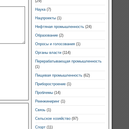
(29)
Наука
(7)
Нацпроекты
(1)
Нефтяная промышленность
(24)
Образование
(2)
Опросы и голосования
(1)
Органы власти
(114)
Перерабатывающая промышленность
(1)
Пищевая промышленность
(62)
Приборостроение
(1)
Проблемы
(14)
Реинжиниринг
(1)
Связь
(1)
Сельское хозяйство
(97)
Спорт
(11)