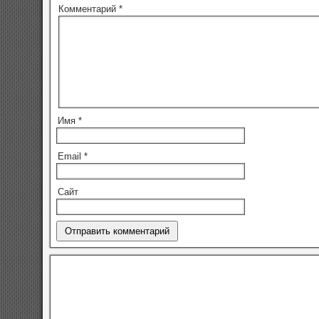
Комментарий
*
Имя
*
Email
*
Сайт