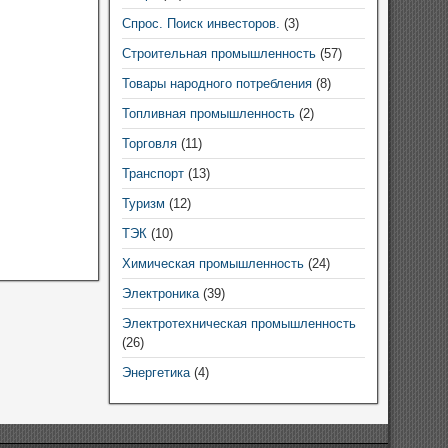
Спрос. Поиск инвесторов.
(3)
Строительная промышленность
(57)
Товары народного потребления
(8)
Топливная промышленность
(2)
Торговля
(11)
Транспорт
(13)
Туризм
(12)
ТЭК
(10)
Химическая промышленность
(24)
Электроника
(39)
Электротехническая промышленность
(26)
Энергетика
(4)