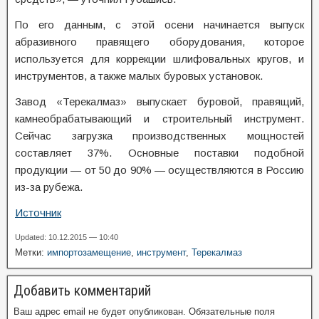
По его данным, с этой осени начинается выпуск
абразивного правящего оборудования, которое
используется для коррекции шлифовальных кругов, и
инструментов, а также малых буровых установок.
Завод «Терекалмаз» выпускает буровой, правящий,
камнеобрабатывающий и строительный инструмент.
Сейчас загрузка производственных мощностей
составляет 37%. Основные поставки подобной
продукции — от 50 до 90% — осуществляются в Россию
из-за рубежа.
Источник
Updated: 10.12.2015 — 10:40
Метки:
импортозамещение
,
инструмент
,
Терекалмаз
Добавить комментарий
Ваш адрес email не будет опубликован.
Обязательные поля