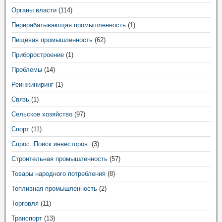
Органы власти
(114)
Перерабатывающая промышленность
(1)
Пищевая промышленность
(62)
Приборостроение
(1)
Проблемы
(14)
Реинжиниринг
(1)
Связь
(1)
Сельское хозяйство
(97)
Спорт
(11)
Спрос. Поиск инвесторов.
(3)
Строительная промышленность
(57)
Товары народного потребления
(8)
Топливная промышленность
(2)
Торговля
(11)
Транспорт
(13)