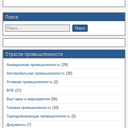
Поиск
Отрасли промышленности
Авиационная промышленность
(29)
Автомобильная промышленность
(30)
Атомная промышленность
(2)
ВПК
(27)
Выставки и мероприятия
(56)
Газовая промышленность
(10)
Горнодобывающая промышленность
(5)
Документы
(7)