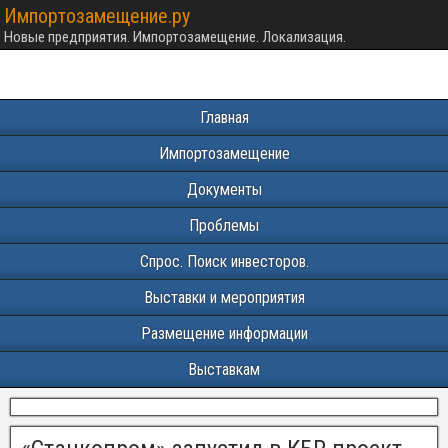
Импортозамещение.ру
Новые предприятия. Импортозамещение. Локализация.
Главная
Импортозамещение
Документы
Проблемы
Спрос. Поиск инвесторов.
Выставки и мероприятия
Размещение информации
Выставкам