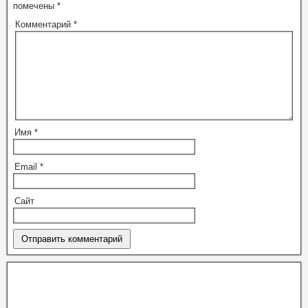
помечены
*
Комментарий
*
Имя
*
Email
*
Сайт