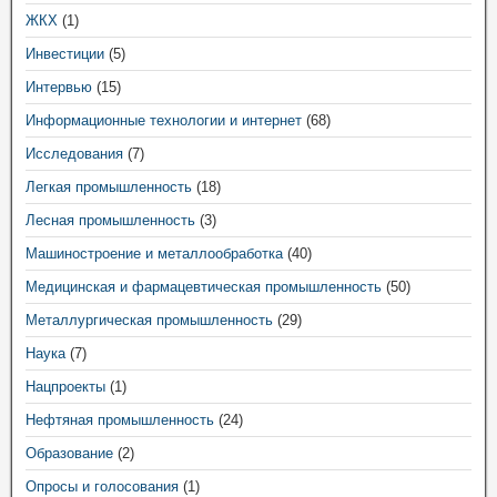
ЖКХ
(1)
Инвестиции
(5)
Интервью
(15)
Информационные технологии и интернет
(68)
Исследования
(7)
Легкая промышленность
(18)
Лесная промышленность
(3)
Машиностроение и металлообработка
(40)
Медицинская и фармацевтическая промышленность
(50)
Металлургическая промышленность
(29)
Наука
(7)
Нацпроекты
(1)
Нефтяная промышленность
(24)
Образование
(2)
Опросы и голосования
(1)