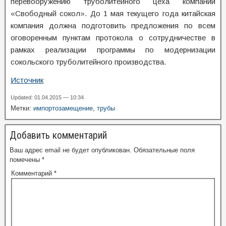
перевооружению труболитейного цеха компании
«Свободный сокол». До 1 мая текущего года китайская
компания должна подготовить предложения по всем
оговоренным пунктам протокола о сотрудничестве в
рамках реализации программы по модернизации
сокольского труболитейного производства.
Источник
Updated: 01.04.2015 — 10:34
Метки:
импортозамещение
,
трубы
Добавить комментарий
Ваш адрес email не будет опубликован.
Обязательные поля
помечены
*
Комментарий
*