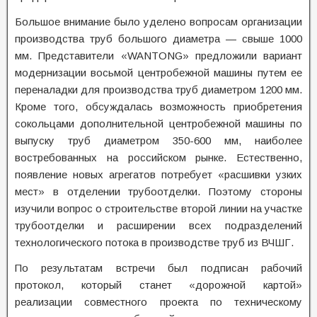
Большое внимание было уделено вопросам организации
производства труб большого диаметра — свыше 1000
мм. Представители «WANTONG» предложили вариант
модернизации восьмой центробежной машины путем ее
переналадки для производства труб диаметром 1200 мм.
Кроме того, обсуждалась возможность приобретения
сокольцами дополнительной центробежной машины по
выпуску труб диаметром 350-600 мм, наиболее
востребованных на российском рынке. Естественно,
появление новых агрегатов потребует «расшивки узких
мест» в отделении трубоотделки. Поэтому стороны
изучили вопрос о строительстве второй линии на участке
трубоотделки и расширении всех подразделений
технологического потока в производстве труб из ВЧШГ.
По результатам встречи был подписан рабочий
протокол, который станет «дорожной картой»
реализации совместного проекта по техническому