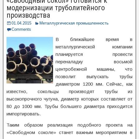
«Свободный сокол» готовится к
модернизации труболитейного
производства
01.04.2015
Металлургическая промышленность
Comments
В ближайшее время в
металлургической компании
планируется провести
переналадку восьмой
центробежной машины, что
позволит выпускать трубы
диаметром 1200 мм. Сейчас, как
известно, сокольцы производят трубы из
высокопрочного чугуна, диаметр которых составляет от
80 до 1000 мм. Трубы большего диаметра приходится
импортировать.
Таким образом реализация подобного проекта на
«Свободном соколе» станет важным мероприятием в