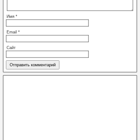
Имя
*
Email
*
Сайт