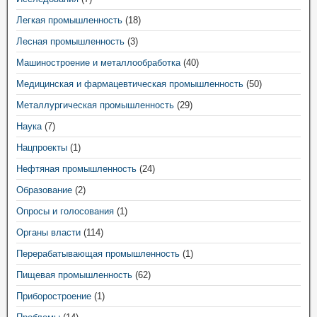
Легкая промышленность
(18)
Лесная промышленность
(3)
Машиностроение и металлообработка
(40)
Медицинская и фармацевтическая промышленность
(50)
Металлургическая промышленность
(29)
Наука
(7)
Нацпроекты
(1)
Нефтяная промышленность
(24)
Образование
(2)
Опросы и голосования
(1)
Органы власти
(114)
Перерабатывающая промышленность
(1)
Пищевая промышленность
(62)
Приборостроение
(1)