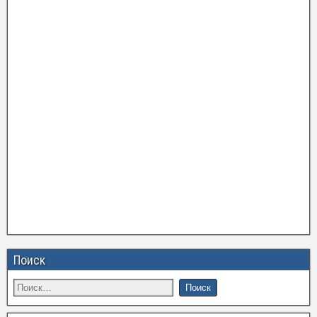
Поиск