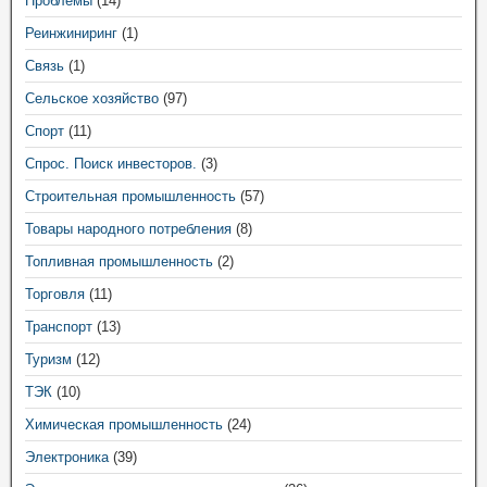
Проблемы
(14)
Реинжиниринг
(1)
Связь
(1)
Сельское хозяйство
(97)
Спорт
(11)
Спрос. Поиск инвесторов.
(3)
Строительная промышленность
(57)
Товары народного потребления
(8)
Топливная промышленность
(2)
Торговля
(11)
Транспорт
(13)
Туризм
(12)
ТЭК
(10)
Химическая промышленность
(24)
Электроника
(39)