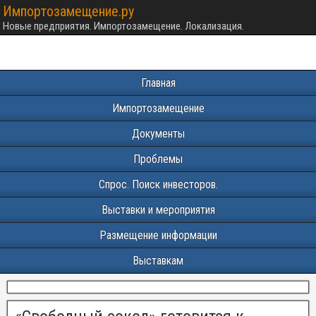
Импортозамещение.ру
Новые предприятия. Импортозамещение. Локализация.
Главная
Импортозамещение
Документы
Проблемы
Спрос. Поиск инвесторов.
Выставки и мероприятия
Размещение информации
Выставкам