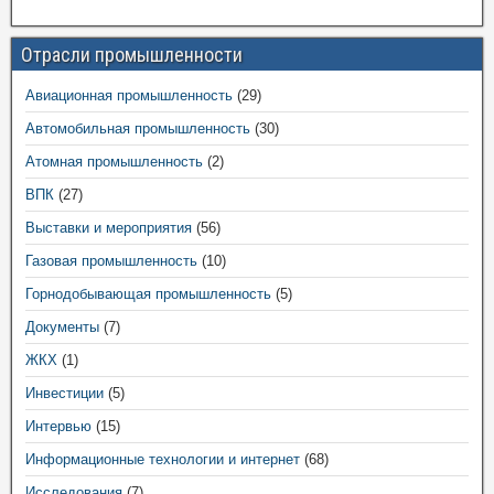
Отрасли промышленности
Авиационная промышленность
(29)
Автомобильная промышленность
(30)
Атомная промышленность
(2)
ВПК
(27)
Выставки и мероприятия
(56)
Газовая промышленность
(10)
Горнодобывающая промышленность
(5)
Документы
(7)
ЖКХ
(1)
Инвестиции
(5)
Интервью
(15)
Информационные технологии и интернет
(68)
Исследования
(7)