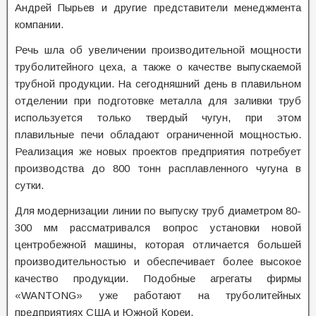
Андрей Пырьев и другие представители менеджмента
компании.
Речь шла об увеличении производительной мощности
труболитейного цеха, а также о качестве выпускаемой
трубной продукции. На сегодняшний день в плавильном
отделении при подготовке металла для заливки труб
используется только твердый чугун, при этом
плавильные печи обладают ограниченной мощностью.
Реализация же новых проектов предприятия потребует
производства до 800 тонн расплавленного чугуна в
сутки.
Для модернизации линии по выпуску труб диаметром 80-
300 мм рассматривался вопрос установки новой
центробежной машины, которая отличается большей
производительностью и обеспечивает более высокое
качество продукции. Подобные агрегаты фирмы
«WANTONG» уже работают на труболитейных
предприятиях США и Южной Кореи.