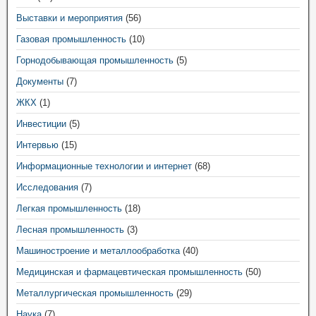
Выставки и мероприятия
(56)
Газовая промышленность
(10)
Горнодобывающая промышленность
(5)
Документы
(7)
ЖКХ
(1)
Инвестиции
(5)
Интервью
(15)
Информационные технологии и интернет
(68)
Исследования
(7)
Легкая промышленность
(18)
Лесная промышленность
(3)
Машиностроение и металлообработка
(40)
Медицинская и фармацевтическая промышленность
(50)
Металлургическая промышленность
(29)
Наука
(7)