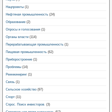
Нацпроекты
(1)
Нефтяная промышленность
(24)
Образование
(2)
Опросы и голосования
(1)
Органы власти
(114)
Перерабатывающая промышленность
(1)
Пищевая промышленность
(62)
Приборостроение
(1)
Проблемы
(14)
Реинжиниринг
(1)
Связь
(1)
Сельское хозяйство
(97)
Спорт
(11)
Спрос. Поиск инвесторов.
(3)
Строительная промышленность
(57)