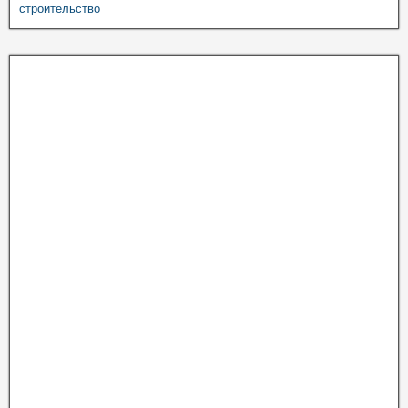
строительство