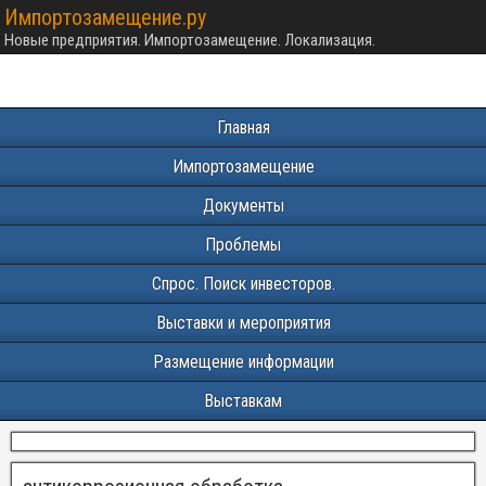
Импортозамещение.ру
Новые предприятия. Импортозамещение. Локализация.
Главная
Импортозамещение
Документы
Проблемы
Спрос. Поиск инвесторов.
Выставки и мероприятия
Размещение информации
Выставкам