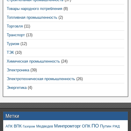
Товары народного потребления
(8)
Топливная промышленность
(2)
Торговля
(11)
Транспорт
(13)
Туризм
(12)
ТЭК
(10)
Химическая промышленность
(24)
Электроника
(39)
Электротехническая промышленность
(26)
Энергетика
(4)
Метки
ПО
ВПК
Минпромторг
ОПК
Путин
АПК
Медведев
Газпром
РЖД