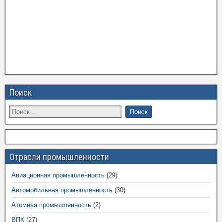
Поиск
Отрасли промышленности
Авиационная промышленность
(29)
Автомобильная промышленность
(30)
Атомная промышленность
(2)
ВПК
(27)