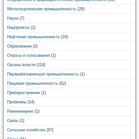
Металлургическая промышленность
(29)
Наука
(7)
Нацпроекты
(1)
Нефтяная промышленность
(24)
Образование
(2)
Опросы и голосования
(1)
Органы власти
(114)
Перерабатывающая промышленность
(1)
Пищевая промышленность
(62)
Приборостроение
(1)
Проблемы
(14)
Реинжиниринг
(1)
Связь
(1)
Сельское хозяйство
(97)