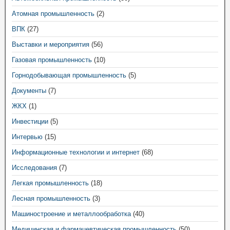
Атомная промышленность
(2)
ВПК
(27)
Выставки и мероприятия
(56)
Газовая промышленность
(10)
Горнодобывающая промышленность
(5)
Документы
(7)
ЖКХ
(1)
Инвестиции
(5)
Интервью
(15)
Информационные технологии и интернет
(68)
Исследования
(7)
Легкая промышленность
(18)
Лесная промышленность
(3)
Машиностроение и металлообработка
(40)
Медицинская и фармацевтическая промышленность
(50)