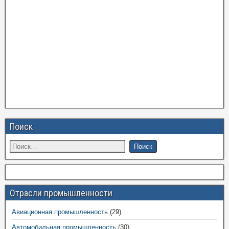
Поиск
Отрасли промышленности
Авиационная промышленность
(29)
Автомобильная промышленность
(30)