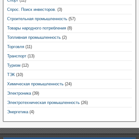
Спорт
(11)
Спрос. Поиск инвесторов.
(3)
Строительная промышленность
(57)
Товары народного потребления
(8)
Топливная промышленность
(2)
Торговля
(11)
Транспорт
(13)
Туризм
(12)
ТЭК
(10)
Химическая промышленность
(24)
Электроника
(39)
Электротехническая промышленность
(26)
Энергетика
(4)