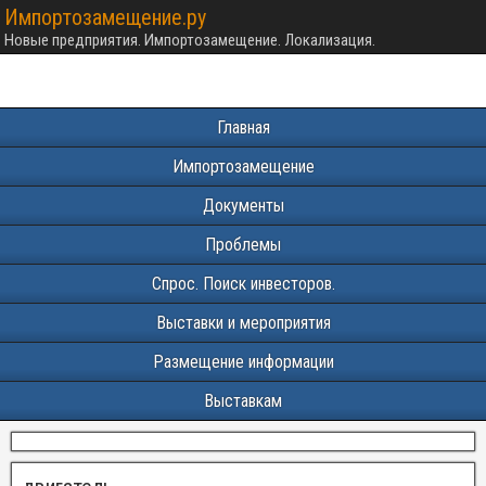
Импортозамещение.ру
Новые предприятия. Импортозамещение. Локализация.
Главная
Импортозамещение
Документы
Проблемы
Спрос. Поиск инвесторов.
Выставки и мероприятия
Размещение информации
Выставкам