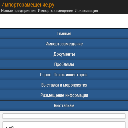
Импортозамещение.ру
Новые предприятия. Импортозамещение. Локализация.
Главная
Импортозамещение
Документы
Проблемы
Спрос. Поиск инвесторов.
Выставки и мероприятия
Размещение информации
Выставкам