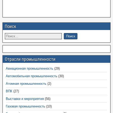
Поиск
Отрасли промышленности
Авиационная промышленность
(29)
Автомобильная промышленность
(30)
Атомная промышленность
(2)
ВПК
(27)
Выставки и мероприятия
(56)
Газовая промышленность
(10)