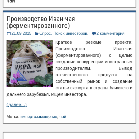
чай
Производство Иван-чая
(ферментированного)
21.09.2015
Спрос. Поиск инвесторов.
2 комментария
Краткое резюме проекта:
Производство Иван-чая
(ферментированного) с целью
создание конкуренции иностранным
производителям. Вывод
отечественного продукта на
собственный рынок и создание
статьи экспорта в страны ближнего и
дальнего зарубежья. Ищем инвестора.
(далее…)
Метки:
импортозамещение
,
чай