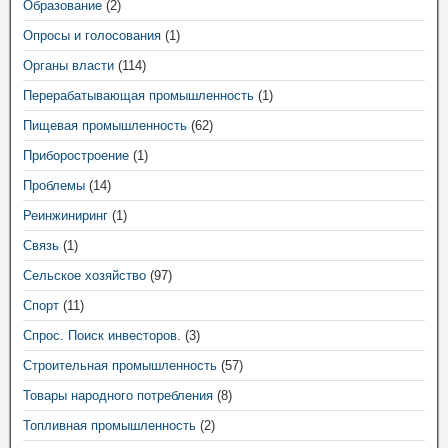
Образование
(2)
Опросы и голосования
(1)
Органы власти
(114)
Перерабатывающая промышленность
(1)
Пищевая промышленность
(62)
Приборостроение
(1)
Проблемы
(14)
Реинжиниринг
(1)
Связь
(1)
Сельское хозяйство
(97)
Спорт
(11)
Спрос. Поиск инвесторов.
(3)
Строительная промышленность
(57)
Товары народного потребления
(8)
Топливная промышленность
(2)