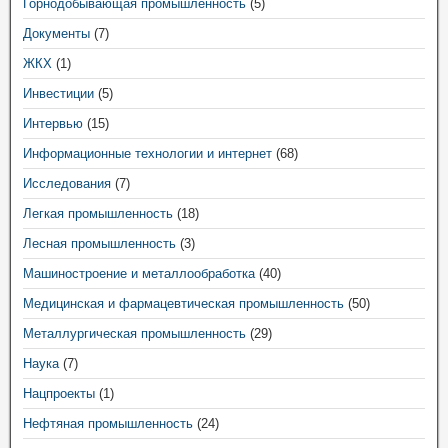
Горнодобывающая промышленность
(5)
Документы
(7)
ЖКХ
(1)
Инвестиции
(5)
Интервью
(15)
Информационные технологии и интернет
(68)
Исследования
(7)
Легкая промышленность
(18)
Лесная промышленность
(3)
Машиностроение и металлообработка
(40)
Медицинская и фармацевтическая промышленность
(50)
Металлургическая промышленность
(29)
Наука
(7)
Нацпроекты
(1)
Нефтяная промышленность
(24)