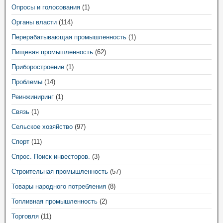
Опросы и голосования
(1)
Органы власти
(114)
Перерабатывающая промышленность
(1)
Пищевая промышленность
(62)
Приборостроение
(1)
Проблемы
(14)
Реинжиниринг
(1)
Связь
(1)
Сельское хозяйство
(97)
Спорт
(11)
Спрос. Поиск инвесторов.
(3)
Строительная промышленность
(57)
Товары народного потребления
(8)
Топливная промышленность
(2)
Торговля
(11)