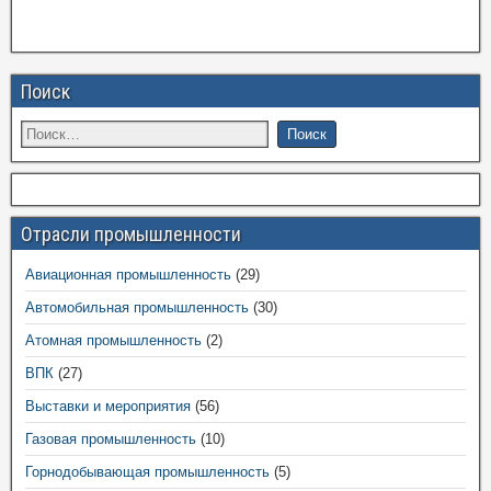
Поиск
Отрасли промышленности
Авиационная промышленность
(29)
Автомобильная промышленность
(30)
Атомная промышленность
(2)
ВПК
(27)
Выставки и мероприятия
(56)
Газовая промышленность
(10)
Горнодобывающая промышленность
(5)