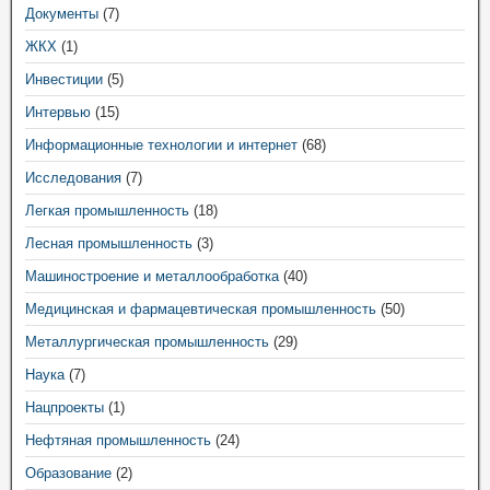
Документы
(7)
ЖКХ
(1)
Инвестиции
(5)
Интервью
(15)
Информационные технологии и интернет
(68)
Исследования
(7)
Легкая промышленность
(18)
Лесная промышленность
(3)
Машиностроение и металлообработка
(40)
Медицинская и фармацевтическая промышленность
(50)
Металлургическая промышленность
(29)
Наука
(7)
Нацпроекты
(1)
Нефтяная промышленность
(24)
Образование
(2)