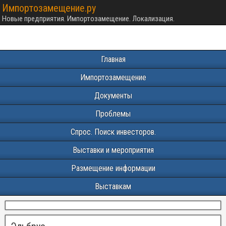
Импортозамещение.ру
Новые предприятия. Импортозамещение. Локализация.
Главная
Импортозамещение
Документы
Проблемы
Спрос. Поиск инвесторов.
Выставки и мероприятия
Размещение информации
Выставкам