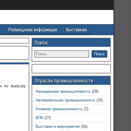
Размещение информации
Выставкам
Поиск
Отрасли промышленности
» по выпуску
Авиационная промышленность
(29)
Автомобильная промышленность
(30)
Атомная промышленность
(2)
ВПК
(27)
Выставки и мероприятия
(56)