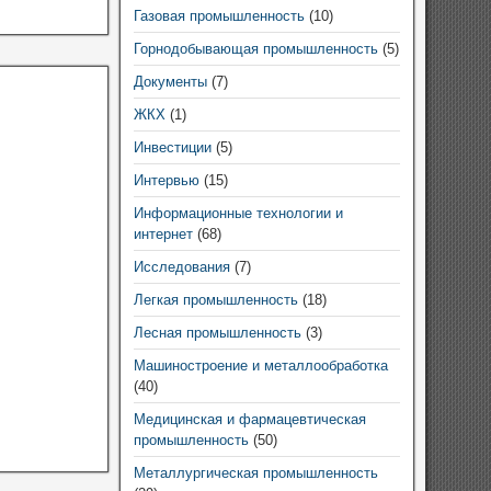
Газовая промышленность
(10)
Горнодобывающая промышленность
(5)
Документы
(7)
ЖКХ
(1)
Инвестиции
(5)
Интервью
(15)
Информационные технологии и
интернет
(68)
Исследования
(7)
Легкая промышленность
(18)
Лесная промышленность
(3)
Машиностроение и металлообработка
(40)
Медицинская и фармацевтическая
промышленность
(50)
Металлургическая промышленность