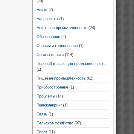
(29)
Наука
(7)
Нацпроекты
(1)
Нефтяная промышленность
(24)
Образование
(2)
Опросы и голосования
(1)
Органы власти
(114)
Перерабатывающая промышленность
(1)
Пищевая промышленность
(62)
Приборостроение
(1)
Проблемы
(14)
Реинжиниринг
(1)
Связь
(1)
Сельское хозяйство
(97)
Спорт
(11)