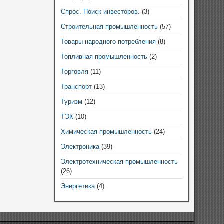
Спрос. Поиск инвесторов.
(3)
Строительная промышленность
(57)
Товары народного потребления
(8)
Топливная промышленность
(2)
Торговля
(11)
Транспорт
(13)
Туризм
(12)
ТЭК
(10)
Химическая промышленность
(24)
Электроника
(39)
Электротехническая промышленность
(26)
Энергетика
(4)