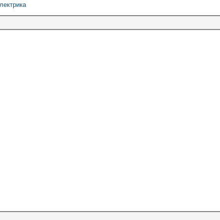
лектрика