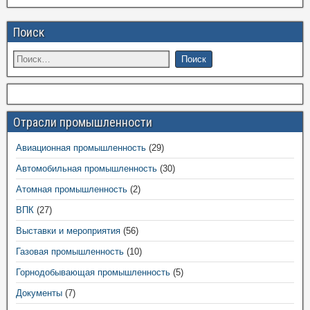
Поиск
Отрасли промышленности
Авиационная промышленность
(29)
Автомобильная промышленность
(30)
Атомная промышленность
(2)
ВПК
(27)
Выставки и мероприятия
(56)
Газовая промышленность
(10)
Горнодобывающая промышленность
(5)
Документы
(7)