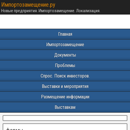
Импортозамещение.ру
Новые предприятия. Импортозамещение. Локализация.
Главная
Импортозамещение
Документы
Проблемы
Спрос. Поиск инвесторов.
Выставки и мероприятия
Размещение информации
Выставкам