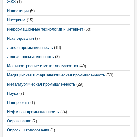
ЖКХ
(1)
Инвестиции
(5)
Интервью
(15)
Информационные технологии и интернет
(68)
Исследования
(7)
Легкая промышленность
(18)
Лесная промышленность
(3)
Машиностроение и металлообработка
(40)
Медицинская и фармацевтическая промышленность
(50)
Металлургическая промышленность
(29)
Наука
(7)
Нацпроекты
(1)
Нефтяная промышленность
(24)
Образование
(2)
Опросы и голосования
(1)