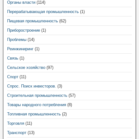
Органы власти
(114)
Перерабатывающая промышленность
(1)
Пищевая промышленность
(62)
Приборостроение
(1)
Проблемы
(14)
Реинжиниринг
(1)
Связь
(1)
Сельское хозяйство
(97)
Спорт
(11)
Спрос. Поиск инвесторов.
(3)
Строительная промышленность
(57)
Товары народного потребления
(8)
Топливная промышленность
(2)
Торговля
(11)
Транспорт
(13)