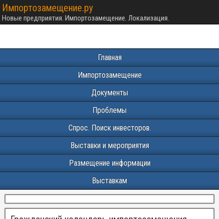
Импортозамещение.ру
Новые предприятия. Импортозамещение. Локализация.
Главная
Импортозамещение
Документы
Проблемы
Спрос. Поиск инвесторов.
Выставки и мероприятия
Размещение информации
Выставкам