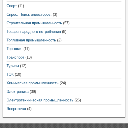
Спорт
(11)
Спрос. Поиск инвесторов.
(3)
Строительная промышленность
(57)
Товары народного потребления
(8)
Топливная промышленность
(2)
Торговля
(11)
Транспорт
(13)
Туризм
(12)
ТЭК
(10)
Химическая промышленность
(24)
Электроника
(39)
Электротехническая промышленность
(26)
Энергетика
(4)