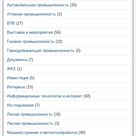
Автомобильная промышленность
(30)
Атомная промышленность
(2)
ВПК
(27)
Выставки и мероприятия
(56)
Газовая промышленность
(10)
Горнодобывающая промышленность
(5)
Документы
(7)
ЖКХ
(1)
Инвестиции
(5)
Интервью
(15)
Информационные технологии и интернет
(68)
Исследования
(7)
Легкая промышленность
(18)
Лесная промышленность
(3)
Машиностроение и металлообработка
(40)