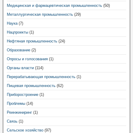
Медицинская и фармацевтическая промышленность
(50)
Металлургическая промышленность
(29)
Наука
(7)
Нацпроекты
(1)
Нефтяная промышленность
(24)
Образование
(2)
Опросы и голосования
(1)
Органы власти
(114)
Перерабатывающая промышленность
(1)
Пищевая промышленность
(62)
Приборостроение
(1)
Проблемы
(14)
Реинжиниринг
(1)
Связь
(1)
Сельское хозяйство
(97)