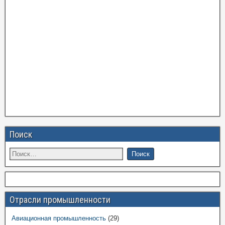
Поиск
Отрасли промышленности
Авиационная промышленность
(29)