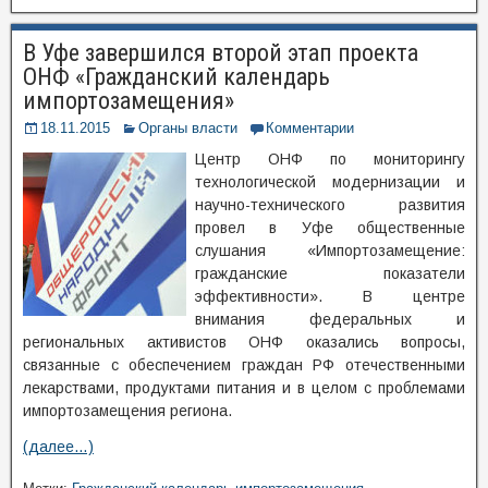
В Уфе завершился второй этап проекта
ОНФ «Гражданский календарь
импортозамещения»
18.11.2015
Органы власти
Комментарии
Центр ОНФ по мониторингу
технологической модернизации и
научно-технического развития
провел в Уфе общественные
слушания «Импортозамещение:
гражданские показатели
эффективности». В центре
внимания федеральных и
региональных активистов ОНФ оказались вопросы,
связанные с обеспечением граждан РФ отечественными
лекарствами, продуктами питания и в целом c проблемами
импортозамещения региона.
(далее…)