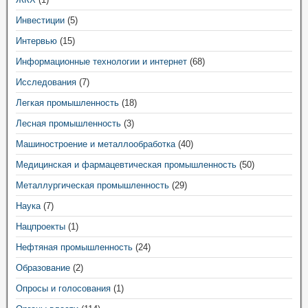
Инвестиции
(5)
Интервью
(15)
Информационные технологии и интернет
(68)
Исследования
(7)
Легкая промышленность
(18)
Лесная промышленность
(3)
Машиностроение и металлообработка
(40)
Медицинская и фармацевтическая промышленность
(50)
Металлургическая промышленность
(29)
Наука
(7)
Нацпроекты
(1)
Нефтяная промышленность
(24)
Образование
(2)
Опросы и голосования
(1)