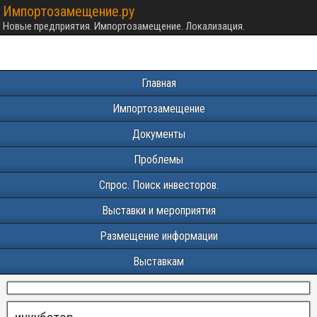
Импортозамещение.ру
Новые предприятия. Импортозамещение. Локализация.
Главная
Импортозамещение
Документы
Проблемы
Спрос. Поиск инвесторов.
Выставки и мероприятия
Размещение информации
Выставкам