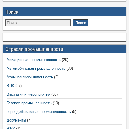
Поиск
Отрасли промышленности
Авиационная промышленность
(29)
Автомобильная промышленность
(30)
Атомная промышленность
(2)
ВПК
(27)
Выставки и мероприятия
(56)
Газовая промышленность
(10)
Горнодобывающая промышленность
(5)
Документы
(7)
ЖКХ
(1)