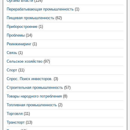
Органы власти
(114)
Перерабатывающая промышленность
(1)
Пищевая промышленность
(62)
Приборостроение
(1)
Проблемы
(14)
Реинжиниринг
(1)
Связь
(1)
Сельское хозяйство
(97)
Спорт
(11)
Спрос. Поиск инвесторов.
(3)
Строительная промышленность
(57)
Товары народного потребления
(8)
Топливная промышленность
(2)
Торговля
(11)
Транспорт
(13)