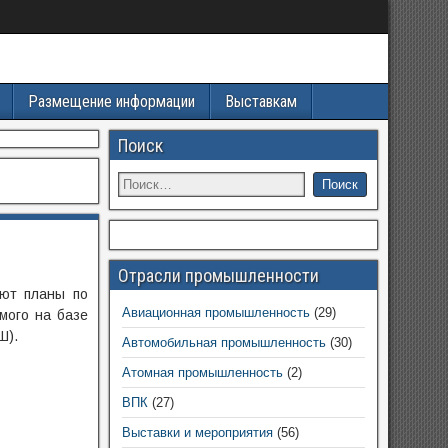
Размещение информации
Выставкам
Поиск
Отрасли промышленности
уют планы по
Авиационная промышленность
(29)
мого на базе
Ш).
Автомобильная промышленность
(30)
Атомная промышленность
(2)
ВПК
(27)
Выставки и мероприятия
(56)