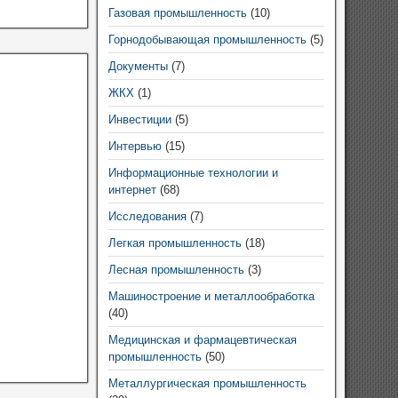
Газовая промышленность
(10)
Горнодобывающая промышленность
(5)
Документы
(7)
ЖКХ
(1)
Инвестиции
(5)
Интервью
(15)
Информационные технологии и
интернет
(68)
Исследования
(7)
Легкая промышленность
(18)
Лесная промышленность
(3)
Машиностроение и металлообработка
(40)
Медицинская и фармацевтическая
промышленность
(50)
Металлургическая промышленность