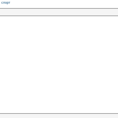
,
спорт