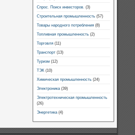
Спрос. Поиск инвесторов.
(3)
Строительная промышленность
(57)
Товары народного потребления
(8)
Топливная промышленность
(2)
Торговля
(11)
Транспорт
(13)
Туризм
(12)
ТЭК
(10)
Химическая промышленность
(24)
Электроника
(39)
Электротехническая промышленность
(26)
Энергетика
(4)