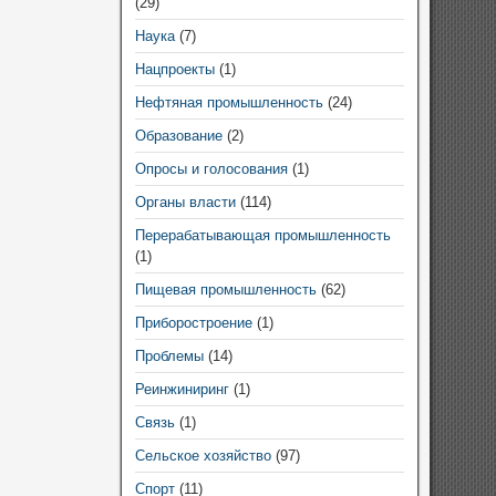
(29)
Наука
(7)
Нацпроекты
(1)
Нефтяная промышленность
(24)
Образование
(2)
Опросы и голосования
(1)
Органы власти
(114)
Перерабатывающая промышленность
(1)
Пищевая промышленность
(62)
Приборостроение
(1)
Проблемы
(14)
Реинжиниринг
(1)
Связь
(1)
Сельское хозяйство
(97)
Спорт
(11)