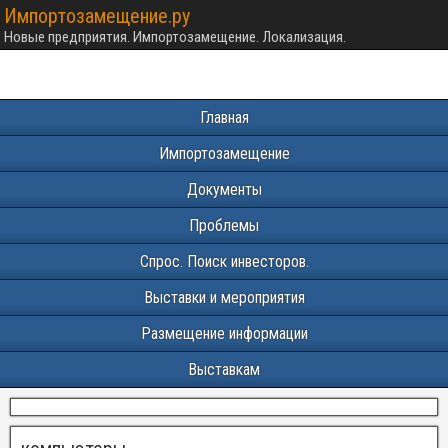
Импортозамещение.ру
Новые предприятия. Импортозамещение. Локализация.
Главная
Импортозамещение
Документы
Проблемы
Спрос. Поиск инвесторов.
Выставки и мероприятия
Размещение информации
Выставкам