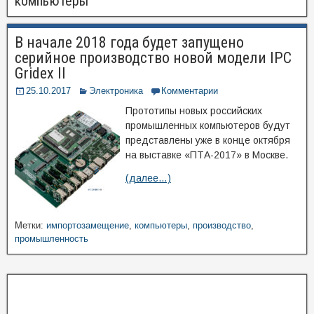
компьютеры
В начале 2018 года будет запущено
серийное производство новой модели IPC
Gridex II
25.10.2017
Электроника
Комментарии
Прототипы новых российских
промышленных компьютеров будут
представлены уже в конце октября
на выставке «ПТА-2017» в Москве.
(далее…)
Метки:
импортозамещение
,
компьютеры
,
производство
,
промышленность