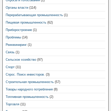
Опросы и голосования
(1)
Органы власти
(114)
Перерабатывающая промышленность
(1)
Пищевая промышленность
(62)
Приборостроение
(1)
Проблемы
(14)
Реинжиниринг
(1)
Связь
(1)
Сельское хозяйство
(97)
Спорт
(11)
Спрос. Поиск инвесторов.
(3)
Строительная промышленность
(57)
Товары народного потребления
(8)
Топливная промышленность
(2)
Торговля
(11)