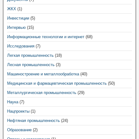
ЖКХ
(1)
Инвестиции
(5)
Интервью
(15)
Информационные технологии и интернет
(68)
Исследования
(7)
Легкая промышленность
(18)
Лесная промышленность
(3)
Машиностроение и металлообработка
(40)
Медицинская и фармацевтическая промышленность
(50)
Металлургическая промышленность
(29)
Наука
(7)
Нацпроекты
(1)
Нефтяная промышленность
(24)
Образование
(2)