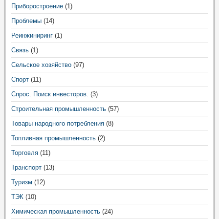
Приборостроение
(1)
Проблемы
(14)
Реинжиниринг
(1)
Связь
(1)
Сельское хозяйство
(97)
Спорт
(11)
Спрос. Поиск инвесторов.
(3)
Строительная промышленность
(57)
Товары народного потребления
(8)
Топливная промышленность
(2)
Торговля
(11)
Транспорт
(13)
Туризм
(12)
ТЭК
(10)
Химическая промышленность
(24)