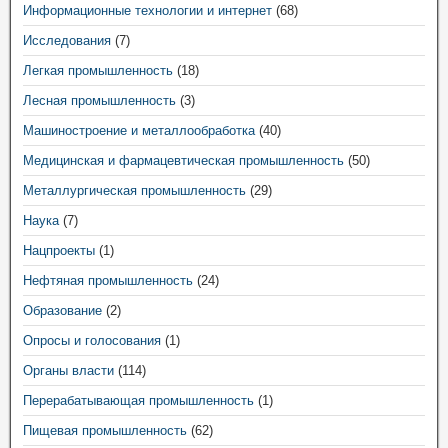
Информационные технологии и интернет
(68)
Исследования
(7)
Легкая промышленность
(18)
Лесная промышленность
(3)
Машиностроение и металлообработка
(40)
Медицинская и фармацевтическая промышленность
(50)
Металлургическая промышленность
(29)
Наука
(7)
Нацпроекты
(1)
Нефтяная промышленность
(24)
Образование
(2)
Опросы и голосования
(1)
Органы власти
(114)
Перерабатывающая промышленность
(1)
Пищевая промышленность
(62)