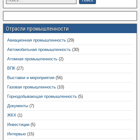
Отрасли промышленности
Авиационная промышленность
(29)
Автомобильная промышленность
(30)
Атомная промышленность
(2)
ВПК
(27)
Выставки и мероприятия
(56)
Газовая промышленность
(10)
Горнодобывающая промышленность
(5)
Документы
(7)
ЖКХ
(1)
Инвестиции
(5)
Интервью
(15)