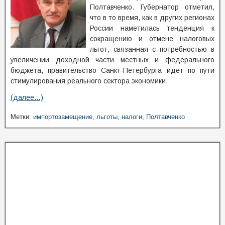
Полтавченко. Губернатор отметил,
что в то время, как в других регионах
России наметилась тенденция к
сокращению и отмене налоговых
льгот, связанная с потребностью в
увеличении доходной части местных и федерального
бюджета, правительство Санкт-Петербурга идет по пути
стимулирования реального сектора экономики.
(далее…)
Метки:
импортозамещение
,
льготы
,
налоги
,
Полтавченко