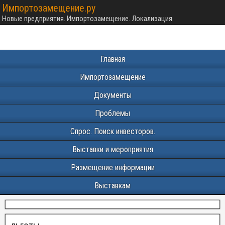
Импортозамещение.ру
Новые предприятия. Импортозамещение. Локализация.
Главная
Импортозамещение
Документы
Проблемы
Спрос. Поиск инвесторов.
Выставки и мероприятия
Размещение информации
Выставкам