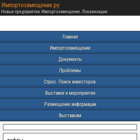
Импортозамещение.ру
Новые предприятия. Импортозамещение. Локализация.
Главная
Импортозамещение
Документы
Проблемы
Спрос. Поиск инвесторов.
Выставки и мероприятия
Размещение информации
Выставкам