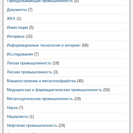
Горнодобывающая промышленность
(5)
Документы
(7)
ЖКХ
(1)
Инвестиции
(5)
Интервью
(15)
Информационные технологии и интернет
(68)
Исследования
(7)
Легкая промышленность
(18)
Лесная промышленность
(3)
Машиностроение и металлообработка
(40)
Медицинская и фармацевтическая промышленность
(50)
Металлургическая промышленность
(29)
Наука
(7)
Нацпроекты
(1)
Нефтяная промышленность
(24)