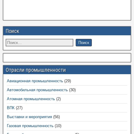
Поиск
Отрасли промышленности
Авиационная промышленность
(29)
Автомобильная промышленность
(30)
Атомная промышленность
(2)
ВПК
(27)
Выставки и мероприятия
(56)
Газовая промышленность
(10)