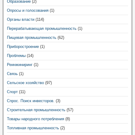
Образование
(2)
Опросы и голосования
(1)
Органы власти
(114)
Перерабатывающая промышленность
(1)
Пищевая промышленность
(62)
Приборостроение
(1)
Проблемы
(14)
Реинжиниринг
(1)
Связь
(1)
Сельское хозяйство
(97)
Спорт
(11)
Спрос. Поиск инвесторов.
(3)
Строительная промышленность
(57)
Товары народного потребления
(8)
Топливная промышленность
(2)