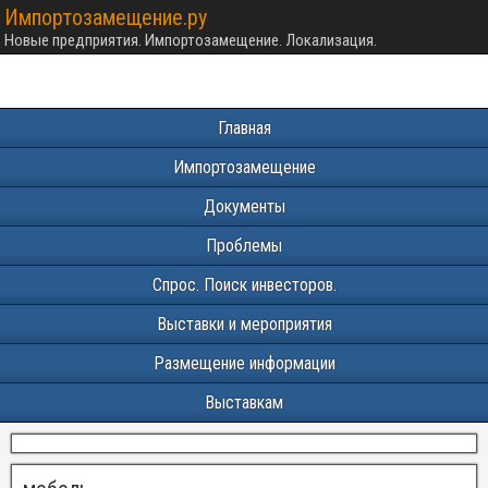
Импортозамещение.ру
Новые предприятия. Импортозамещение. Локализация.
Главная
Импортозамещение
Документы
Проблемы
Спрос. Поиск инвесторов.
Выставки и мероприятия
Размещение информации
Выставкам