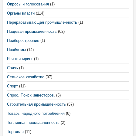
Опросы и голосования
(1)
Органы власти
(114)
Перерабатывающая промышленность
(1)
Пищевая промышленность
(62)
Приборостроение
(1)
Проблемы
(14)
Реинжиниринг
(1)
Связь
(1)
Сельское хозяйство
(97)
Спорт
(11)
Спрос. Поиск инвесторов.
(3)
Строительная промышленность
(57)
Товары народного потребления
(8)
Топливная промышленность
(2)
Торговля
(11)