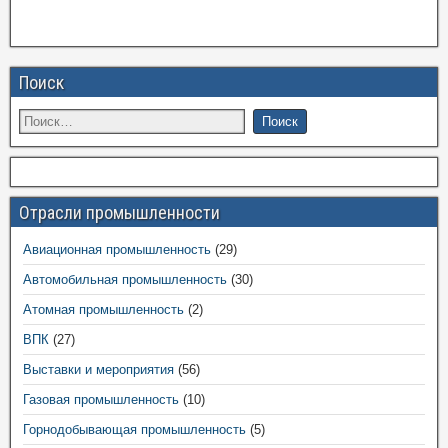
Поиск
Отрасли промышленности
Авиационная промышленность
(29)
Автомобильная промышленность
(30)
Атомная промышленность
(2)
ВПК
(27)
Выставки и мероприятия
(56)
Газовая промышленность
(10)
Горнодобывающая промышленность
(5)