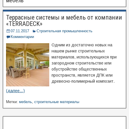
мебель
Террасные системы и мебель от компании
«TERRADECK»
07.11.2017
Строительная промышленность
Комментарии
Одним из достаточно новых на
нашем рынке строительных
материалов, использующихся при
загородном строительстве или
обустройстве общественных
пространств, является ДПК или
древесно-полимерный композит.
(далее…)
Метки:
мебель
,
строительные материалы