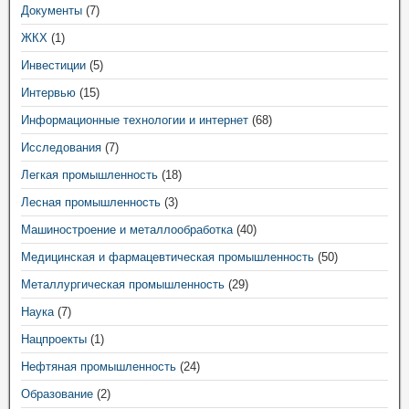
Документы
(7)
ЖКХ
(1)
Инвестиции
(5)
Интервью
(15)
Информационные технологии и интернет
(68)
Исследования
(7)
Легкая промышленность
(18)
Лесная промышленность
(3)
Машиностроение и металлообработка
(40)
Медицинская и фармацевтическая промышленность
(50)
Металлургическая промышленность
(29)
Наука
(7)
Нацпроекты
(1)
Нефтяная промышленность
(24)
Образование
(2)