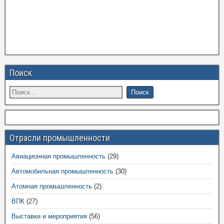
Поиск
Отрасли промышленности
Авиационная промышленность
(29)
Автомобильная промышленность
(30)
Атомная промышленность
(2)
ВПК
(27)
Выставки и мероприятия
(56)