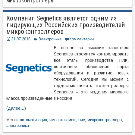
микроконтроллеры
Компания Segnetics является одним из
лидирующих Российских производителей
микроконтроллеров
21.07.2016
Электроника
Комментарии
В погоне за высоким качеством
Segnetics стремится контролировать
все этапы производства ПЛК.
постоянное обновление парка
оборудования и развитие новых
технологий. Сегодня мы можем с
гордостью заявить, что контроллеры
Segnetics – это изделия мирового
класса произведенные в России!
(далее…)
Метки:
автоматизация
,
импортозамещение
,
микроконтроллеры
,
электроника