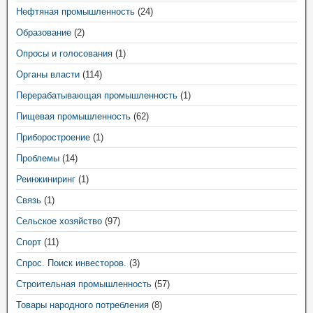
Нефтяная промышленность
(24)
Образование
(2)
Опросы и голосования
(1)
Органы власти
(114)
Перерабатывающая промышленность
(1)
Пищевая промышленность
(62)
Приборостроение
(1)
Проблемы
(14)
Реинжиниринг
(1)
Связь
(1)
Сельское хозяйство
(97)
Спорт
(11)
Спрос. Поиск инвесторов.
(3)
Строительная промышленность
(57)
Товары народного потребления
(8)