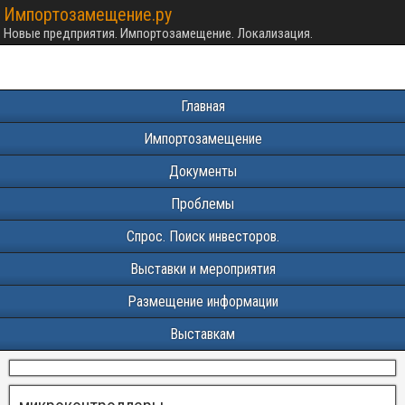
Импортозамещение.ру
Новые предприятия. Импортозамещение. Локализация.
Главная
Импортозамещение
Документы
Проблемы
Спрос. Поиск инвесторов.
Выставки и мероприятия
Размещение информации
Выставкам