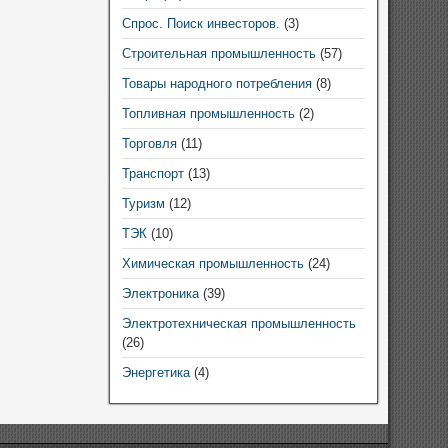
Спрос. Поиск инвесторов.
(3)
Строительная промышленность
(57)
Товары народного потребления
(8)
Топливная промышленность
(2)
Торговля
(11)
Транспорт
(13)
Туризм
(12)
ТЭК
(10)
Химическая промышленность
(24)
Электроника
(39)
Электротехническая промышленность
(26)
Энергетика
(4)