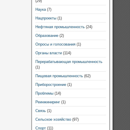
(29)
Наука
(7)
Нацпроекты
(1)
Нефтяная промышленность
(24)
Образование
(2)
Опросы и голосования
(1)
Органы власти
(114)
Перерабатывающая промышленность
(1)
Пищевая промышленность
(62)
Приборостроение
(1)
Проблемы
(14)
Реинжиниринг
(1)
Связь
(1)
Сельское хозяйство
(97)
Спорт
(11)