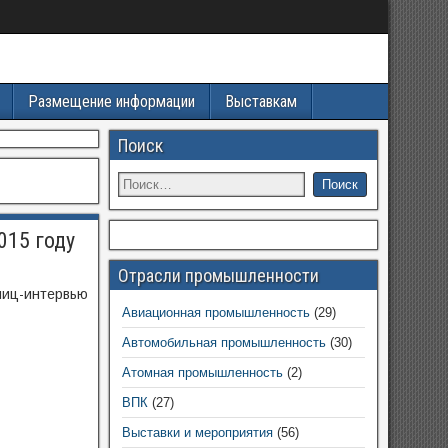
Размещение информации
Выставкам
Поиск
015 году
Отрасли промышленности
лиц-интервью
Авиационная промышленность
(29)
Автомобильная промышленность
(30)
Атомная промышленность
(2)
ВПК
(27)
Выставки и мероприятия
(56)