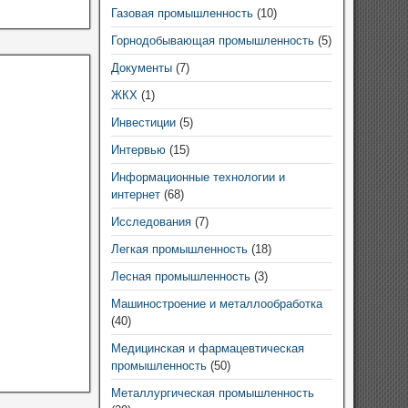
Газовая промышленность
(10)
Горнодобывающая промышленность
(5)
Документы
(7)
ЖКХ
(1)
Инвестиции
(5)
Интервью
(15)
Информационные технологии и
интернет
(68)
Исследования
(7)
Легкая промышленность
(18)
Лесная промышленность
(3)
Машиностроение и металлообработка
(40)
Медицинская и фармацевтическая
промышленность
(50)
Металлургическая промышленность