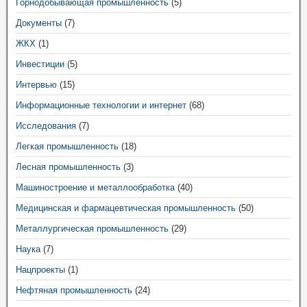
Горнодобывающая промышленность
(5)
Документы
(7)
ЖКХ
(1)
Инвестиции
(5)
Интервью
(15)
Информационные технологии и интернет
(68)
Исследования
(7)
Легкая промышленность
(18)
Лесная промышленность
(3)
Машиностроение и металлообработка
(40)
Медицинская и фармацевтическая промышленность
(50)
Металлургическая промышленность
(29)
Наука
(7)
Нацпроекты
(1)
Нефтяная промышленность
(24)