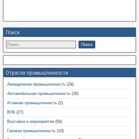
Поиск
Отрасли промышленности
Авиационная промышленность
(29)
Автомобильная промышленность
(30)
Атомная промышленность
(2)
ВПК
(27)
Выставки и мероприятия
(56)
Газовая промышленность
(10)