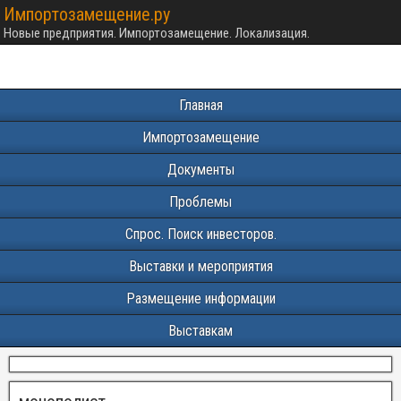
Импортозамещение.ру
Новые предприятия. Импортозамещение. Локализация.
Главная
Импортозамещение
Документы
Проблемы
Спрос. Поиск инвесторов.
Выставки и мероприятия
Размещение информации
Выставкам