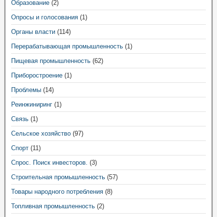
Образование
(2)
Опросы и голосования
(1)
Органы власти
(114)
Перерабатывающая промышленность
(1)
Пищевая промышленность
(62)
Приборостроение
(1)
Проблемы
(14)
Реинжиниринг
(1)
Связь
(1)
Сельское хозяйство
(97)
Спорт
(11)
Спрос. Поиск инвесторов.
(3)
Строительная промышленность
(57)
Товары народного потребления
(8)
Топливная промышленность
(2)