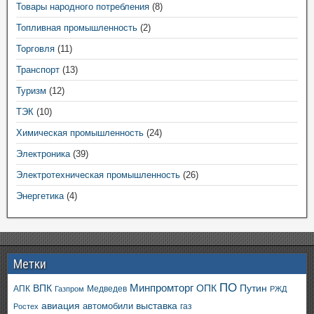
Товары народного потребления
(8)
Топливная промышленность
(2)
Торговля
(11)
Транспорт
(13)
Туризм
(12)
ТЭК
(10)
Химическая промышленность
(24)
Электроника
(39)
Электротехническая промышленность
(26)
Энергетика
(4)
Метки
ПО
ВПК
Минпромторг
ОПК
Путин
АПК
Медведев
Газпром
РЖД
авиация
выставка
автомобили
газ
Ростех