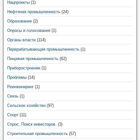
Нацпроекты
(1)
Нефтяная промышленность
(24)
Образование
(2)
Опросы и голосования
(1)
Органы власти
(114)
Перерабатывающая промышленность
(1)
Пищевая промышленность
(62)
Приборостроение
(1)
Проблемы
(14)
Реинжиниринг
(1)
Связь
(1)
Сельское хозяйство
(97)
Спорт
(11)
Спрос. Поиск инвесторов.
(3)
Строительная промышленность
(57)