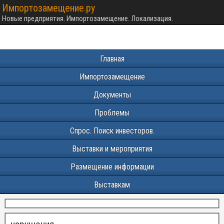
Импортозамещение.ру
Новые предприятия. Импортозамещение. Локализация.
Главная
Импортозамещение
Документы
Проблемы
Спрос. Поиск инвесторов.
Выставки и мероприятия
Размещение информации
Выставкам