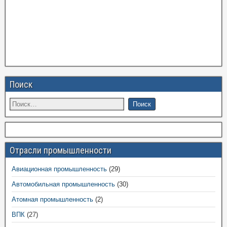
Поиск
Отрасли промышленности
Авиационная промышленность
(29)
Автомобильная промышленность
(30)
Атомная промышленность
(2)
ВПК
(27)