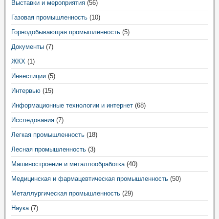
Выставки и мероприятия
(56)
Газовая промышленность
(10)
Горнодобывающая промышленность
(5)
Документы
(7)
ЖКХ
(1)
Инвестиции
(5)
Интервью
(15)
Информационные технологии и интернет
(68)
Исследования
(7)
Легкая промышленность
(18)
Лесная промышленность
(3)
Машиностроение и металлообработка
(40)
Медицинская и фармацевтическая промышленность
(50)
Металлургическая промышленность
(29)
Наука
(7)