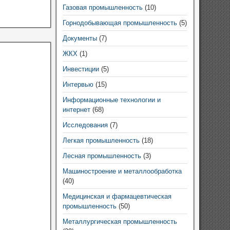
Газовая промышленность
(10)
Горнодобывающая промышленность
(5)
Документы
(7)
ЖКХ
(1)
Инвестиции
(5)
Интервью
(15)
Информационные технологии и
интернет
(68)
Исследования
(7)
Легкая промышленность
(18)
Лесная промышленность
(3)
Машиностроение и металлообработка
(40)
Медицинская и фармацевтическая
промышленность
(50)
Металлургическая промышленность