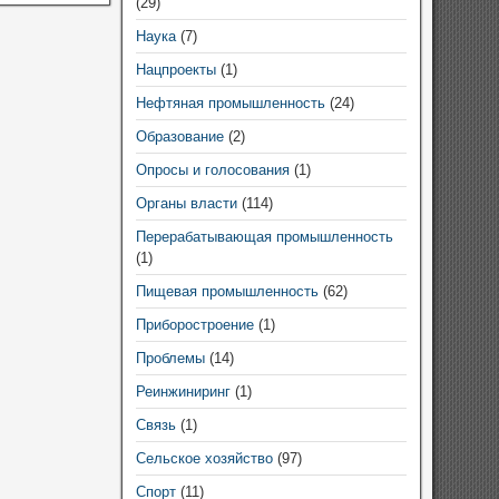
(29)
Наука
(7)
Нацпроекты
(1)
Нефтяная промышленность
(24)
Образование
(2)
Опросы и голосования
(1)
Органы власти
(114)
Перерабатывающая промышленность
(1)
Пищевая промышленность
(62)
Приборостроение
(1)
Проблемы
(14)
Реинжиниринг
(1)
Связь
(1)
Сельское хозяйство
(97)
Спорт
(11)