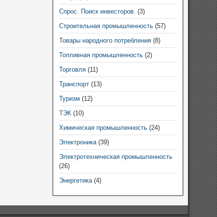
Спрос. Поиск инвесторов.
(3)
Строительная промышленность
(57)
Товары народного потребления
(8)
Топливная промышленность
(2)
Торговля
(11)
Транспорт
(13)
Туризм
(12)
ТЭК
(10)
Химическая промышленность
(24)
Электроника
(39)
Электротехническая промышленность
(26)
Энергетика
(4)