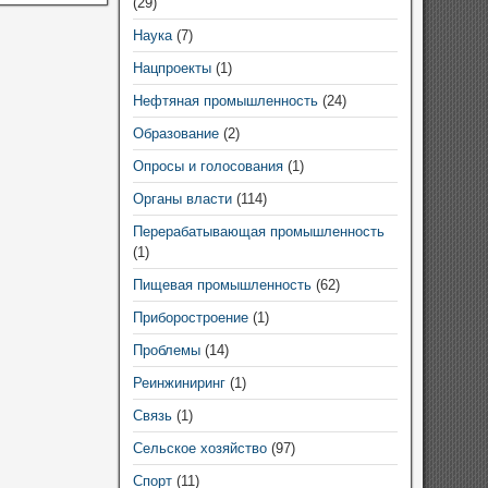
(29)
Наука
(7)
Нацпроекты
(1)
Нефтяная промышленность
(24)
Образование
(2)
Опросы и голосования
(1)
Органы власти
(114)
Перерабатывающая промышленность
(1)
Пищевая промышленность
(62)
Приборостроение
(1)
Проблемы
(14)
Реинжиниринг
(1)
Связь
(1)
Сельское хозяйство
(97)
Спорт
(11)