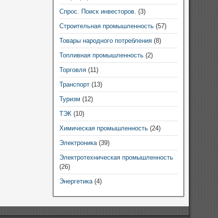
Спрос. Поиск инвесторов.
(3)
Строительная промышленность
(57)
Товары народного потребления
(8)
Топливная промышленность
(2)
Торговля
(11)
Транспорт
(13)
Туризм
(12)
ТЭК
(10)
Химическая промышленность
(24)
Электроника
(39)
Электротехническая промышленность
(26)
Энергетика
(4)