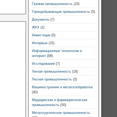
Газовая промышленность
(10)
Горнодобывающая промышленность
(5)
Документы
(7)
ЖКХ
(1)
Инвестиции
(5)
Интервью
(15)
Информационные технологии и
интернет
(68)
Исследования
(7)
Легкая промышленность
(18)
Лесная промышленность
(3)
Машиностроение и металлообработка
(40)
Медицинская и фармацевтическая
промышленность
(50)
Металлургическая промышленность