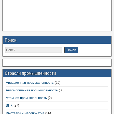
Поиск
Отрасли промышленности
Авиационная промышленность
(29)
Автомобильная промышленность
(30)
Атомная промышленность
(2)
ВПК
(27)
Выставки и мероприятия
(56)