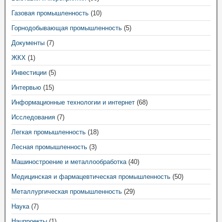
Газовая промышленность
(10)
Горнодобывающая промышленность
(5)
Документы
(7)
ЖКХ
(1)
Инвестиции
(5)
Интервью
(15)
Информационные технологии и интернет
(68)
Исследования
(7)
Легкая промышленность
(18)
Лесная промышленность
(3)
Машиностроение и металлообработка
(40)
Медицинская и фармацевтическая промышленность
(50)
Металлургическая промышленность
(29)
Наука
(7)
Нацпроекты
(1)