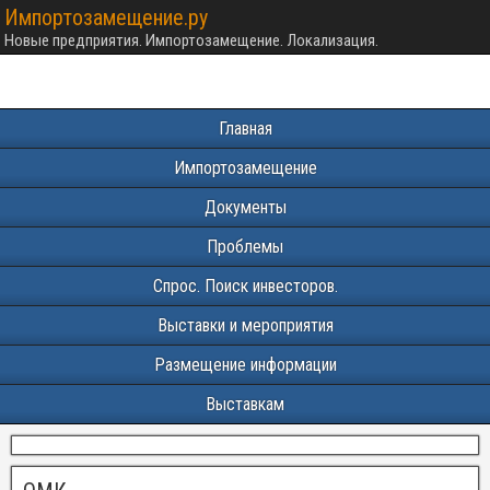
Импортозамещение.ру
Новые предприятия. Импортозамещение. Локализация.
Главная
Импортозамещение
Документы
Проблемы
Спрос. Поиск инвесторов.
Выставки и мероприятия
Размещение информации
Выставкам