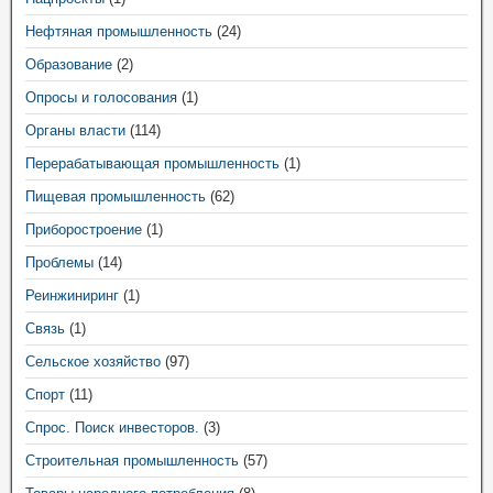
Нефтяная промышленность
(24)
Образование
(2)
Опросы и голосования
(1)
Органы власти
(114)
Перерабатывающая промышленность
(1)
Пищевая промышленность
(62)
Приборостроение
(1)
Проблемы
(14)
Реинжиниринг
(1)
Связь
(1)
Сельское хозяйство
(97)
Спорт
(11)
Спрос. Поиск инвесторов.
(3)
Строительная промышленность
(57)