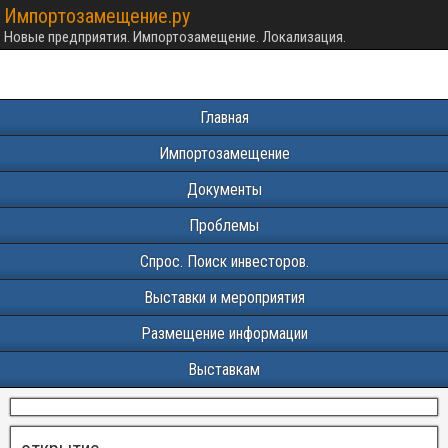
Импортозамещение.ру
Новые предприятия. Импортозамещение. Локализация.
Главная
Импортозамещение
Документы
Проблемы
Спрос. Поиск инвесторов.
Выставки и мероприятия
Размещение информации
Выставкам