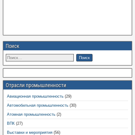
Поиск
Отрасли промышленности
Авиационная промышленность
(29)
Автомобильная промышленность
(30)
Атомная промышленность
(2)
ВПК
(27)
Выставки и мероприятия
(56)