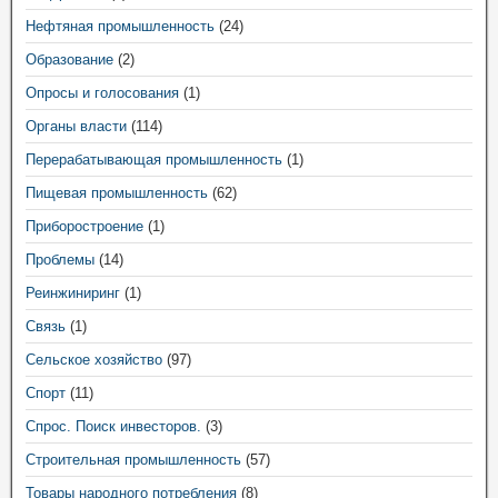
Нефтяная промышленность
(24)
Образование
(2)
Опросы и голосования
(1)
Органы власти
(114)
Перерабатывающая промышленность
(1)
Пищевая промышленность
(62)
Приборостроение
(1)
Проблемы
(14)
Реинжиниринг
(1)
Связь
(1)
Сельское хозяйство
(97)
Спорт
(11)
Спрос. Поиск инвесторов.
(3)
Строительная промышленность
(57)
Товары народного потребления
(8)