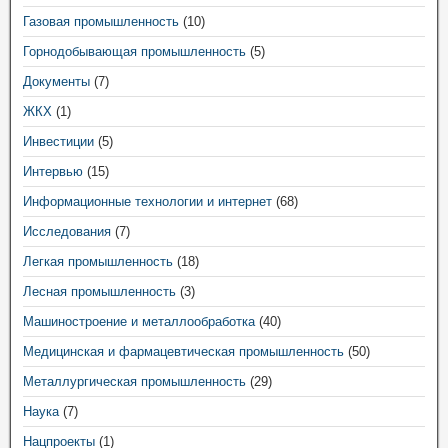
Газовая промышленность
(10)
Горнодобывающая промышленность
(5)
Документы
(7)
ЖКХ
(1)
Инвестиции
(5)
Интервью
(15)
Информационные технологии и интернет
(68)
Исследования
(7)
Легкая промышленность
(18)
Лесная промышленность
(3)
Машиностроение и металлообработка
(40)
Медицинская и фармацевтическая промышленность
(50)
Металлургическая промышленность
(29)
Наука
(7)
Нацпроекты
(1)