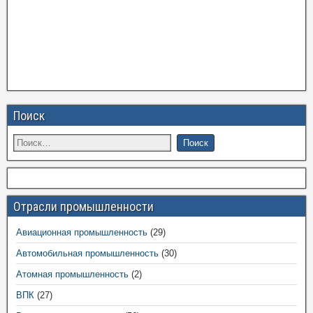
Поиск
Отрасли промышленности
Авиационная промышленность
(29)
Автомобильная промышленность
(30)
Атомная промышленность
(2)
ВПК
(27)