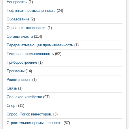
Нацпроекты
(1)
Нефтяная промышленность
(24)
Образование
(2)
Опросы и голосования
(1)
Органы власти
(114)
Перерабатывающая промышленность
(1)
Пищевая промышленность
(62)
Приборостроение
(1)
Проблемы
(14)
Реинжиниринг
(1)
Связь
(1)
Сельское хозяйство
(97)
Спорт
(11)
Спрос. Поиск инвесторов.
(3)
Строительная промышленность
(57)