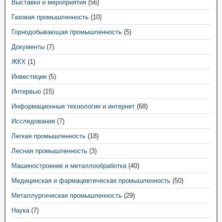
Выставки и мероприятия
(56)
Газовая промышленность
(10)
Горнодобывающая промышленность
(5)
Документы
(7)
ЖКХ
(1)
Инвестиции
(5)
Интервью
(15)
Информационные технологии и интернет
(68)
Исследования
(7)
Легкая промышленность
(18)
Лесная промышленность
(3)
Машиностроение и металлообработка
(40)
Медицинская и фармацевтическая промышленность
(50)
Металлургическая промышленность
(29)
Наука
(7)