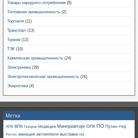
Товары народного потребления
(8)
Топливная промышленность
(2)
Торговля
(11)
Транспорт
(13)
Туризм
(12)
ТЭК
(10)
Химическая промышленность
(24)
Электроника
(39)
Электротехническая промышленность
(26)
Энергетика
(4)
Метки
ПО
ВПК
Минпромторг
ОПК
Путин
АПК
Медведев
Газпром
РЖД
авиация
выставка
автомобили
газ
Ростех