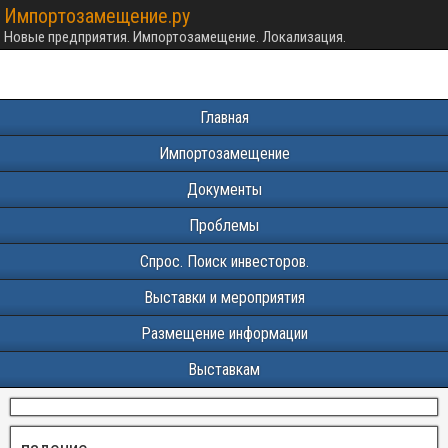
Импортозамещение.ру
Новые предприятия. Импортозамещение. Локализация.
Главная
Импортозамещение
Документы
Проблемы
Спрос. Поиск инвесторов.
Выставки и мероприятия
Размещение информации
Выставкам