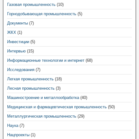
Газовая промышленность
(10)
Горнодобывающая промышленность
(5)
Документы
(7)
ЖКХ
(1)
Инвестиции
(5)
Интервью
(15)
Информационные технологии и интернет
(68)
Исследования
(7)
Легкая промышленность
(18)
Лесная промышленность
(3)
Машиностроение и металлообработка
(40)
Медицинская и фармацевтическая промышленность
(50)
Металлургическая промышленность
(29)
Наука
(7)
Нацпроекты
(1)