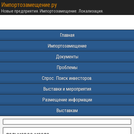
Импортозамещение.ру
Новые предприятия. Импортозамещение. Локализация.
Главная
Импортозамещение
Документы
Проблемы
Спрос. Поиск инвесторов.
Выставки и мероприятия
Размещение информации
Выставкам