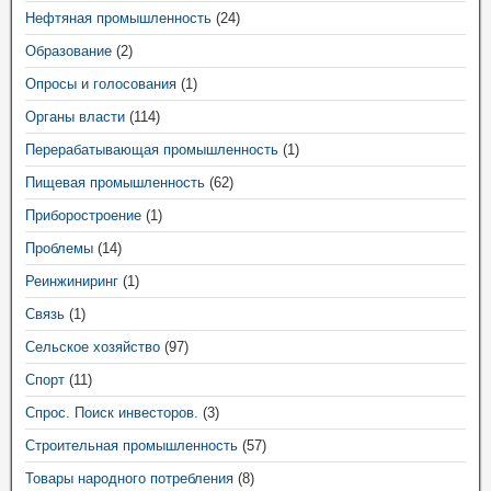
Нефтяная промышленность
(24)
Образование
(2)
Опросы и голосования
(1)
Органы власти
(114)
Перерабатывающая промышленность
(1)
Пищевая промышленность
(62)
Приборостроение
(1)
Проблемы
(14)
Реинжиниринг
(1)
Связь
(1)
Сельское хозяйство
(97)
Спорт
(11)
Спрос. Поиск инвесторов.
(3)
Строительная промышленность
(57)
Товары народного потребления
(8)