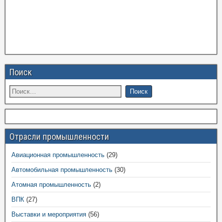
Поиск
Отрасли промышленности
Авиационная промышленность
(29)
Автомобильная промышленность
(30)
Атомная промышленность
(2)
ВПК
(27)
Выставки и мероприятия
(56)