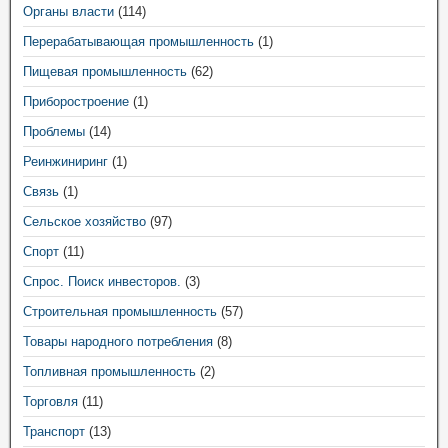
Органы власти
(114)
Перерабатывающая промышленность
(1)
Пищевая промышленность
(62)
Приборостроение
(1)
Проблемы
(14)
Реинжиниринг
(1)
Связь
(1)
Сельское хозяйство
(97)
Спорт
(11)
Спрос. Поиск инвесторов.
(3)
Строительная промышленность
(57)
Товары народного потребления
(8)
Топливная промышленность
(2)
Торговля
(11)
Транспорт
(13)