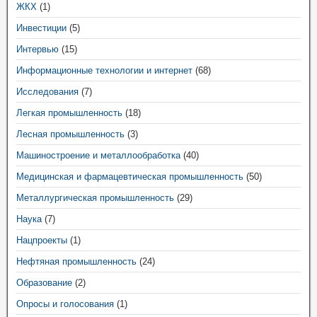
ЖКХ
(1)
Инвестиции
(5)
Интервью
(15)
Информационные технологии и интернет
(68)
Исследования
(7)
Легкая промышленность
(18)
Лесная промышленность
(3)
Машиностроение и металлообработка
(40)
Медицинская и фармацевтическая промышленность
(50)
Металлургическая промышленность
(29)
Наука
(7)
Нацпроекты
(1)
Нефтяная промышленность
(24)
Образование
(2)
Опросы и голосования
(1)