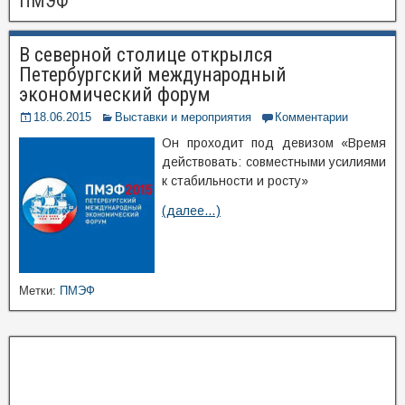
ПМЭФ
В северной столице открылся
Петербургский международный
экономический форум
18.06.2015
Выставки и мероприятия
Комментарии
Он проходит под девизом «Время
действовать: совместными усилиями
к стабильности и росту»
(далее…)
Метки:
ПМЭФ