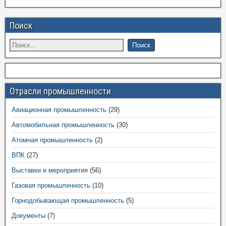
Поиск
Отрасли промышленности
Авиационная промышленность
(29)
Автомобильная промышленность
(30)
Атомная промышленность
(2)
ВПК
(27)
Выставки и мероприятия
(56)
Газовая промышленность
(10)
Горнодобывающая промышленность
(5)
Документы
(7)