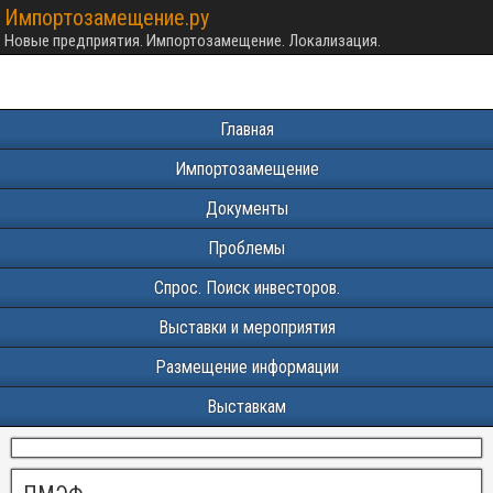
Импортозамещение.ру
Новые предприятия. Импортозамещение. Локализация.
Главная
Импортозамещение
Документы
Проблемы
Спрос. Поиск инвесторов.
Выставки и мероприятия
Размещение информации
Выставкам