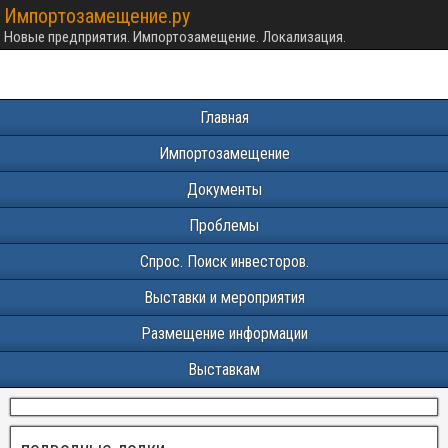
Импортозамещение.ру
Новые предприятия. Импортозамещение. Локализация.
Главная
Импортозамещение
Документы
Проблемы
Спрос. Поиск инвесторов.
Выставки и мероприятия
Размещение информации
Выставкам