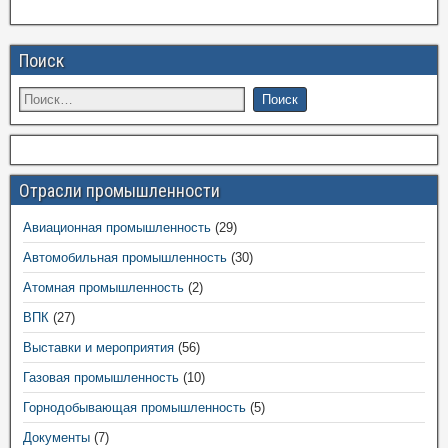
Поиск
Отрасли промышленности
Авиационная промышленность
(29)
Автомобильная промышленность
(30)
Атомная промышленность
(2)
ВПК
(27)
Выставки и мероприятия
(56)
Газовая промышленность
(10)
Горнодобывающая промышленность
(5)
Документы
(7)