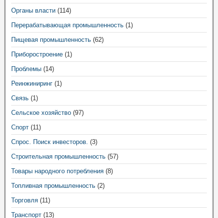
Органы власти
(114)
Перерабатывающая промышленность
(1)
Пищевая промышленность
(62)
Приборостроение
(1)
Проблемы
(14)
Реинжиниринг
(1)
Связь
(1)
Сельское хозяйство
(97)
Спорт
(11)
Спрос. Поиск инвесторов.
(3)
Строительная промышленность
(57)
Товары народного потребления
(8)
Топливная промышленность
(2)
Торговля
(11)
Транспорт
(13)