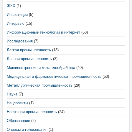
ЖКХ
(1)
Инвестиции
(5)
Интервью
(15)
Информационные технологии и интернет
(68)
Исследования
(7)
Легкая промышленность
(18)
Лесная промышленность
(3)
Машиностроение и металлообработка
(40)
Медицинская и фармацевтическая промышленность
(50)
Металлургическая промышленность
(29)
Наука
(7)
Нацпроекты
(1)
Нефтяная промышленность
(24)
Образование
(2)
Опросы и голосования
(1)