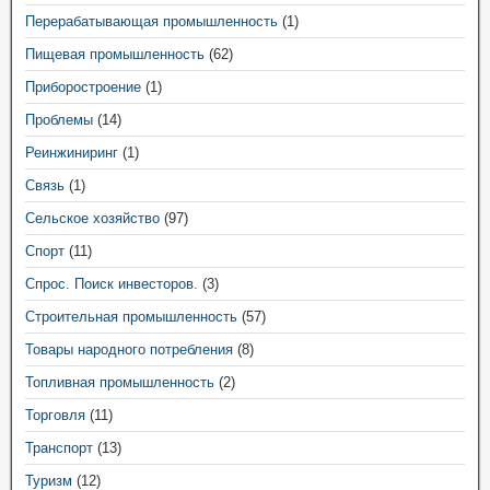
Перерабатывающая промышленность
(1)
Пищевая промышленность
(62)
Приборостроение
(1)
Проблемы
(14)
Реинжиниринг
(1)
Связь
(1)
Сельское хозяйство
(97)
Спорт
(11)
Спрос. Поиск инвесторов.
(3)
Строительная промышленность
(57)
Товары народного потребления
(8)
Топливная промышленность
(2)
Торговля
(11)
Транспорт
(13)
Туризм
(12)