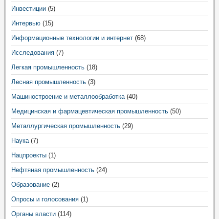
Инвестиции
(5)
Интервью
(15)
Информационные технологии и интернет
(68)
Исследования
(7)
Легкая промышленность
(18)
Лесная промышленность
(3)
Машиностроение и металлообработка
(40)
Медицинская и фармацевтическая промышленность
(50)
Металлургическая промышленность
(29)
Наука
(7)
Нацпроекты
(1)
Нефтяная промышленность
(24)
Образование
(2)
Опросы и голосования
(1)
Органы власти
(114)