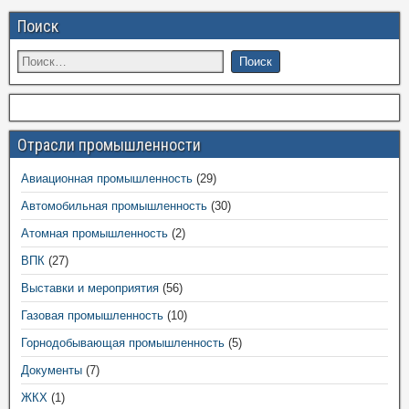
Поиск
Отрасли промышленности
Авиационная промышленность
(29)
Автомобильная промышленность
(30)
Атомная промышленность
(2)
ВПК
(27)
Выставки и мероприятия
(56)
Газовая промышленность
(10)
Горнодобывающая промышленность
(5)
Документы
(7)
ЖКХ
(1)