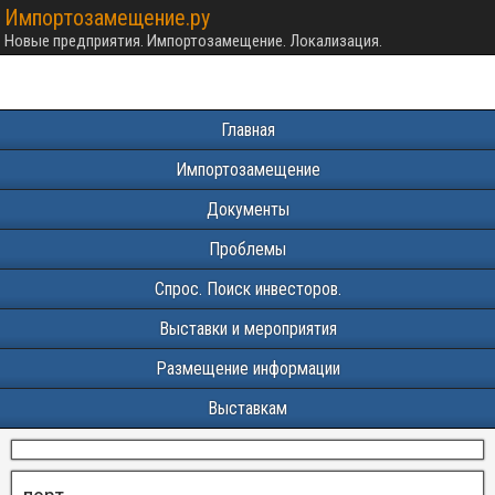
Импортозамещение.ру
Новые предприятия. Импортозамещение. Локализация.
Главная
Импортозамещение
Документы
Проблемы
Спрос. Поиск инвесторов.
Выставки и мероприятия
Размещение информации
Выставкам