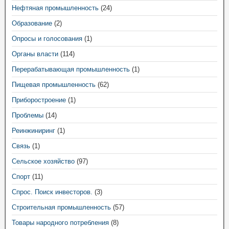
Нефтяная промышленность
(24)
Образование
(2)
Опросы и голосования
(1)
Органы власти
(114)
Перерабатывающая промышленность
(1)
Пищевая промышленность
(62)
Приборостроение
(1)
Проблемы
(14)
Реинжиниринг
(1)
Связь
(1)
Сельское хозяйство
(97)
Спорт
(11)
Спрос. Поиск инвесторов.
(3)
Строительная промышленность
(57)
Товары народного потребления
(8)