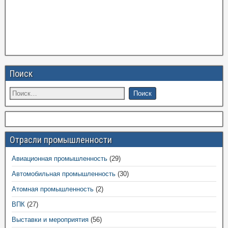
Поиск
Отрасли промышленности
Авиационная промышленность
(29)
Автомобильная промышленность
(30)
Атомная промышленность
(2)
ВПК
(27)
Выставки и мероприятия
(56)