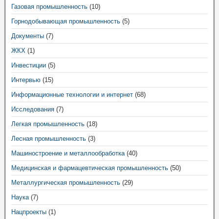
Газовая промышленность
(10)
Горнодобывающая промышленность
(5)
Документы
(7)
ЖКХ
(1)
Инвестиции
(5)
Интервью
(15)
Информационные технологии и интернет
(68)
Исследования
(7)
Легкая промышленность
(18)
Лесная промышленность
(3)
Машиностроение и металлообработка
(40)
Медицинская и фармацевтическая промышленность
(50)
Металлургическая промышленность
(29)
Наука
(7)
Нацпроекты
(1)