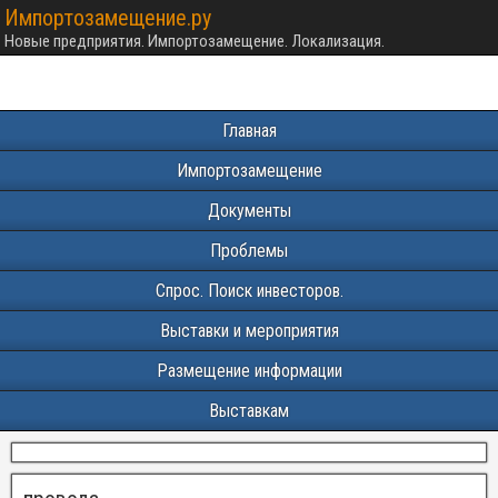
Импортозамещение.ру
Новые предприятия. Импортозамещение. Локализация.
Главная
Импортозамещение
Документы
Проблемы
Спрос. Поиск инвесторов.
Выставки и мероприятия
Размещение информации
Выставкам