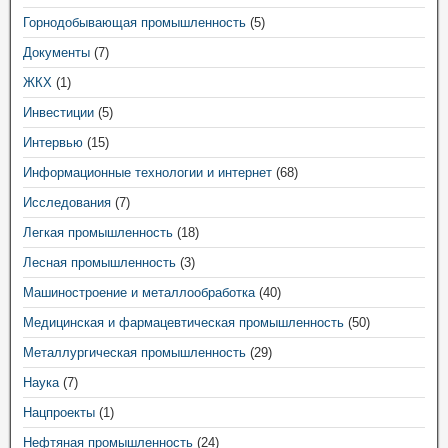
Горнодобывающая промышленность
(5)
Документы
(7)
ЖКХ
(1)
Инвестиции
(5)
Интервью
(15)
Информационные технологии и интернет
(68)
Исследования
(7)
Легкая промышленность
(18)
Лесная промышленность
(3)
Машиностроение и металлообработка
(40)
Медицинская и фармацевтическая промышленность
(50)
Металлургическая промышленность
(29)
Наука
(7)
Нацпроекты
(1)
Нефтяная промышленность
(24)