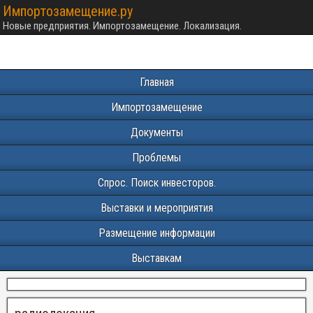
Импортозамещение.ру
Новые предприятия. Импортозамещение. Локализация.
Главная
Импортозамещение
Документы
Проблемы
Спрос. Поиск инвесторов.
Выставки и мероприятия
Размещение информации
Выставкам