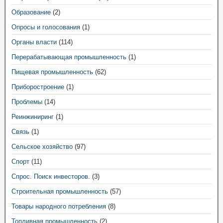
Образование
(2)
Опросы и голосования
(1)
Органы власти
(114)
Перерабатывающая промышленность
(1)
Пищевая промышленность
(62)
Приборостроение
(1)
Проблемы
(14)
Реинжиниринг
(1)
Связь
(1)
Сельское хозяйство
(97)
Спорт
(11)
Спрос. Поиск инвесторов.
(3)
Строительная промышленность
(57)
Товары народного потребления
(8)
Топливная промышленность
(2)