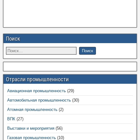
Поиск
Отрасли промышленности
Авиационная промышленность
(29)
Автомобильная промышленность
(30)
Атомная промышленность
(2)
ВПК
(27)
Выставки и мероприятия
(56)
Газовая промышленность
(10)