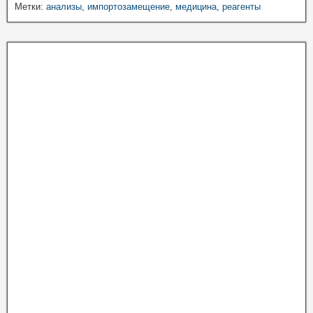
Метки:
анализы
,
импортозамещение
,
медицина
,
реагенты