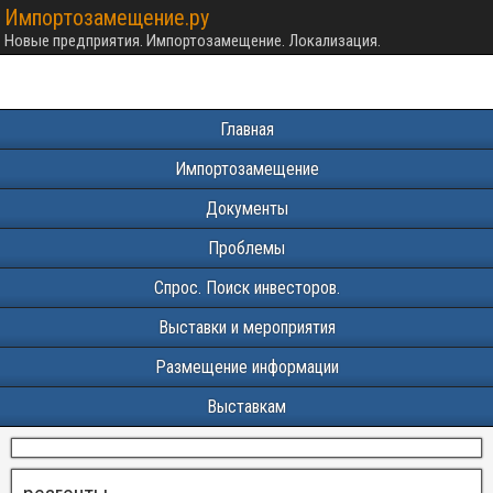
Импортозамещение.ру
Новые предприятия. Импортозамещение. Локализация.
Главная
Импортозамещение
Документы
Проблемы
Спрос. Поиск инвесторов.
Выставки и мероприятия
Размещение информации
Выставкам