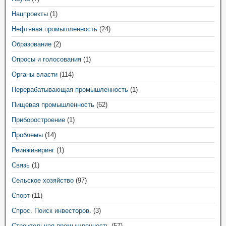
Нацпроекты
(1)
Нефтяная промышленность
(24)
Образование
(2)
Опросы и голосования
(1)
Органы власти
(114)
Перерабатывающая промышленность
(1)
Пищевая промышленность
(62)
Приборостроение
(1)
Проблемы
(14)
Реинжиниринг
(1)
Связь
(1)
Сельское хозяйство
(97)
Спорт
(11)
Спрос. Поиск инвесторов.
(3)
Строительная промышленность
(57)