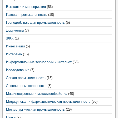
Выставки и мероприятия
(56)
Газовая промышленность
(10)
Горнодобывающая промышленность
(5)
Документы
(7)
ЖКХ
(1)
Инвестиции
(5)
Интервью
(15)
Информационные технологии и интернет
(68)
Исследования
(7)
Легкая промышленность
(18)
Лесная промышленность
(3)
Машиностроение и металлообработка
(40)
Медицинская и фармацевтическая промышленность
(50)
Металлургическая промышленность
(29)
Наука
(7)