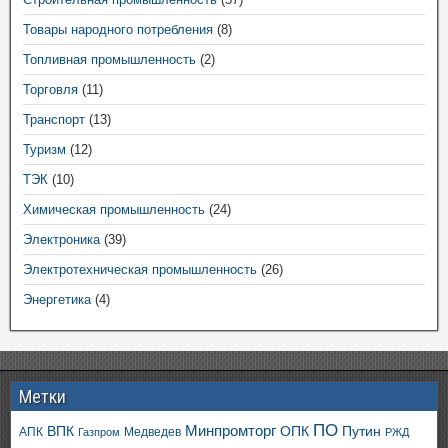
Товары народного потребления
(8)
Топливная промышленность
(2)
Торговля
(11)
Транспорт
(13)
Туризм
(12)
ТЭК
(10)
Химическая промышленность
(24)
Электроника
(39)
Электротехническая промышленность
(26)
Энергетика
(4)
Метки
ПО
ВПК
Минпромторг
ОПК
Путин
АПК
Медведев
Газпром
РЖД