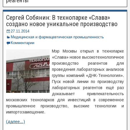
реагенты
Сергей Собянин: В технопарке «Слава»
создано новое уникальное производство
27.11.2014
Медицинская и фармацевтическая промышленность
Комментарии
Мэр Москвы открыл в технопарке
«Слава» новое высокотехнологичное
производство реагентов для
проведения лабораторных анализов
группы компаний «ДНК-Технология».
Пуск новой линии по производству
лабораторных реагентов ещё раз
доказывает привлекательность
московских технопарков для инвестиций в современное
промышленное производство, высокие технологии и
импортозамещение.
(далее…)