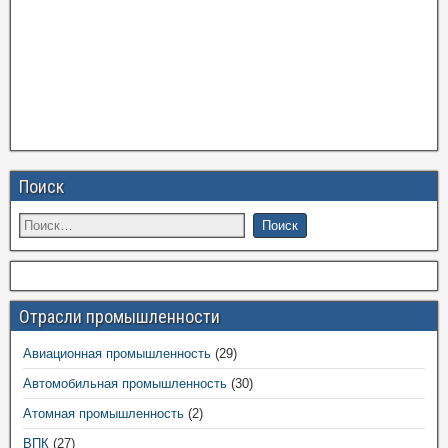
Поиск
Отрасли промышленности
Авиационная промышленность
(29)
Автомобильная промышленность
(30)
Атомная промышленность
(2)
ВПК
(27)