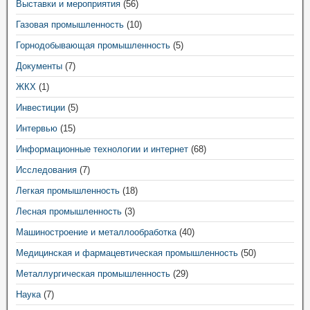
Выставки и мероприятия
(56)
Газовая промышленность
(10)
Горнодобывающая промышленность
(5)
Документы
(7)
ЖКХ
(1)
Инвестиции
(5)
Интервью
(15)
Информационные технологии и интернет
(68)
Исследования
(7)
Легкая промышленность
(18)
Лесная промышленность
(3)
Машиностроение и металлообработка
(40)
Медицинская и фармацевтическая промышленность
(50)
Металлургическая промышленность
(29)
Наука
(7)