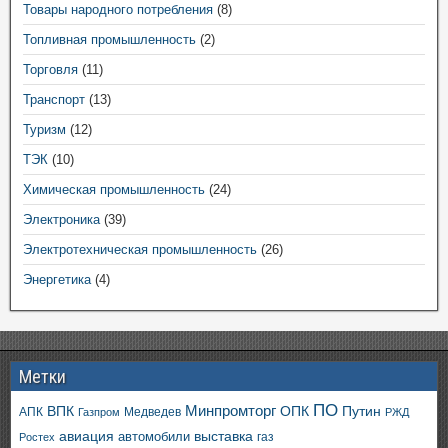
Товары народного потребления
(8)
Топливная промышленность
(2)
Торговля
(11)
Транспорт
(13)
Туризм
(12)
ТЭК
(10)
Химическая промышленность
(24)
Электроника
(39)
Электротехническая промышленность
(26)
Энергетика
(4)
Метки
ПО
ВПК
Минпромторг
ОПК
Путин
АПК
Медведев
Газпром
РЖД
авиация
выставка
автомобили
газ
Ростех