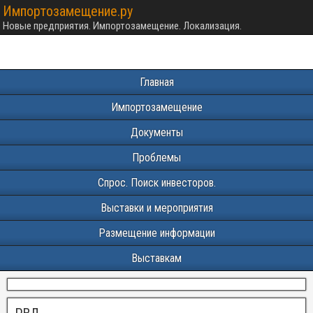
Импортозамещение.ру
Новые предприятия. Импортозамещение. Локализация.
Главная
Импортозамещение
Документы
Проблемы
Спрос. Поиск инвесторов.
Выставки и мероприятия
Размещение информации
Выставкам