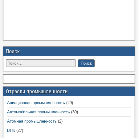
Поиск
Отрасли промышленности
Авиационная промышленность
(29)
Автомобильная промышленность
(30)
Атомная промышленность
(2)
ВПК
(27)