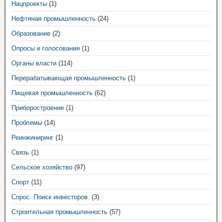
Нацпроекты
(1)
Нефтяная промышленность
(24)
Образование
(2)
Опросы и голосования
(1)
Органы власти
(114)
Перерабатывающая промышленность
(1)
Пищевая промышленность
(62)
Приборостроение
(1)
Проблемы
(14)
Реинжиниринг
(1)
Связь
(1)
Сельское хозяйство
(97)
Спорт
(11)
Спрос. Поиск инвесторов.
(3)
Строительная промышленность
(57)