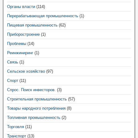
Органы власти
(114)
Перерабатывающая промышленность
(1)
Пищевая промышленность
(62)
Приборостроение
(1)
Проблемы
(14)
Реинжиниринг
(1)
Связь
(1)
Сельское хозяйство
(97)
Спорт
(11)
Спрос. Поиск инвесторов.
(3)
Строительная промышленность
(57)
Товары народного потребления
(8)
Топливная промышленность
(2)
Торговля
(11)
Транспорт
(13)