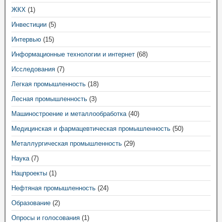
ЖКХ
(1)
Инвестиции
(5)
Интервью
(15)
Информационные технологии и интернет
(68)
Исследования
(7)
Легкая промышленность
(18)
Лесная промышленность
(3)
Машиностроение и металлообработка
(40)
Медицинская и фармацевтическая промышленность
(50)
Металлургическая промышленность
(29)
Наука
(7)
Нацпроекты
(1)
Нефтяная промышленность
(24)
Образование
(2)
Опросы и голосования
(1)