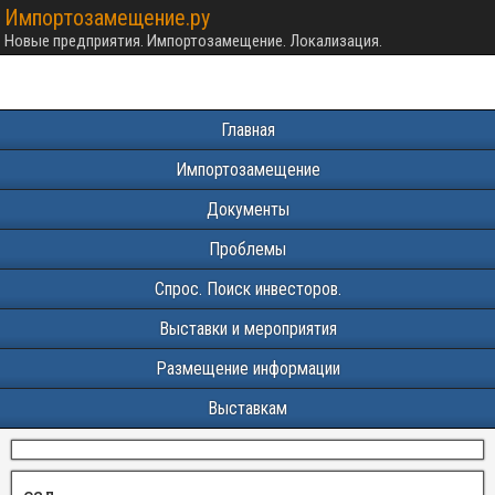
Импортозамещение.ру
Новые предприятия. Импортозамещение. Локализация.
Главная
Импортозамещение
Документы
Проблемы
Спрос. Поиск инвесторов.
Выставки и мероприятия
Размещение информации
Выставкам