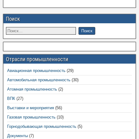
Поиск
Отрасли промышленности
Авиационная промышленность
(29)
Автомобильная промышленность
(30)
Атомная промышленность
(2)
ВПК
(27)
Выставки и мероприятия
(56)
Газовая промышленность
(10)
Горнодобывающая промышленность
(5)
Документы
(7)