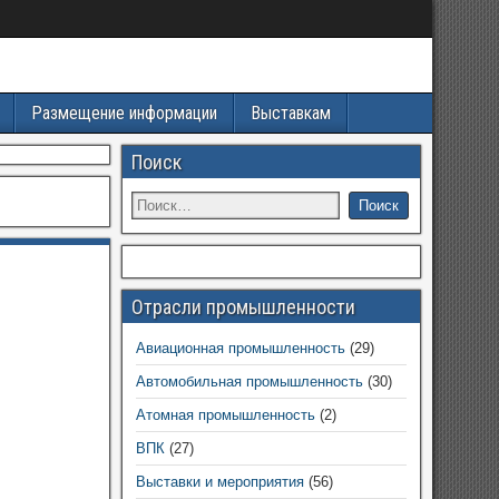
Размещение информации
Выставкам
Поиск
Отрасли промышленности
Авиационная промышленность
(29)
Автомобильная промышленность
(30)
Атомная промышленность
(2)
ВПК
(27)
Выставки и мероприятия
(56)