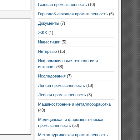
Газовая промышленность
(10)
Горнодобывающая промышленность
(5)
Документы
(7)
ЖКХ
(1)
Инвестиции
(5)
Интервью
(15)
Информационные технологии и
интернет
(68)
Исследования
(7)
Легкая промышленность
(18)
Лесная промышленность
(3)
Машиностроение и металлообработка
(40)
Медицинская и фармацевтическая
промышленность
(50)
Металлургическая промышленность