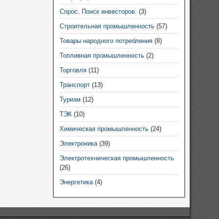
Спрос. Поиск инвесторов.
(3)
Строительная промышленность
(57)
Товары народного потребления
(8)
Топливная промышленность
(2)
Торговля
(11)
Транспорт
(13)
Туризм
(12)
ТЭК
(10)
Химическая промышленность
(24)
Электроника
(39)
Электротехническая промышленность
(26)
Энергетика
(4)