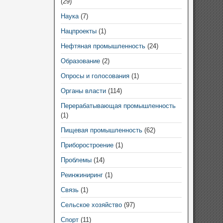
(29)
Наука
(7)
Нацпроекты
(1)
Нефтяная промышленность
(24)
Образование
(2)
Опросы и голосования
(1)
Органы власти
(114)
Перерабатывающая промышленность
(1)
Пищевая промышленность
(62)
Приборостроение
(1)
Проблемы
(14)
Реинжиниринг
(1)
Связь
(1)
Сельское хозяйство
(97)
Спорт
(11)