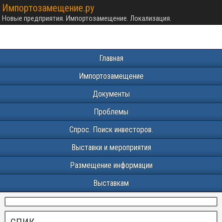
Импортозамещение.ру
Новые предприятия. Импортозамещение. Локализация.
Главная
Импортозамещение
Документы
Проблемы
Спрос. Поиск инвесторов.
Выставки и мероприятия
Размещение информации
Выставкам