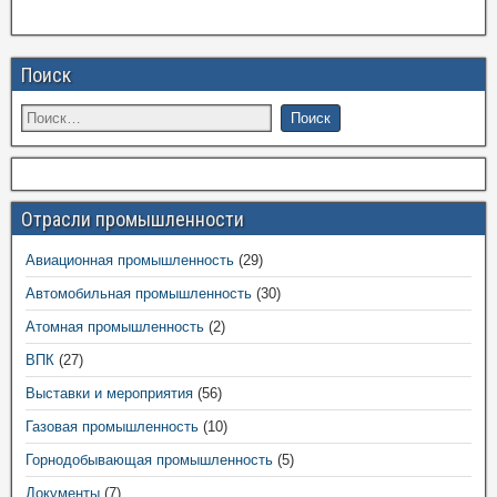
Поиск
Отрасли промышленности
Авиационная промышленность
(29)
Автомобильная промышленность
(30)
Атомная промышленность
(2)
ВПК
(27)
Выставки и мероприятия
(56)
Газовая промышленность
(10)
Горнодобывающая промышленность
(5)
Документы
(7)