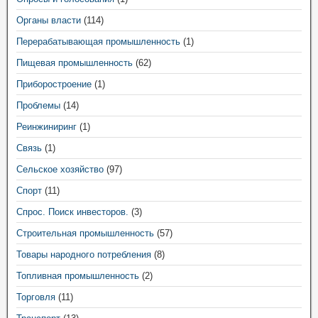
Органы власти
(114)
Перерабатывающая промышленность
(1)
Пищевая промышленность
(62)
Приборостроение
(1)
Проблемы
(14)
Реинжиниринг
(1)
Связь
(1)
Сельское хозяйство
(97)
Спорт
(11)
Спрос. Поиск инвесторов.
(3)
Строительная промышленность
(57)
Товары народного потребления
(8)
Топливная промышленность
(2)
Торговля
(11)