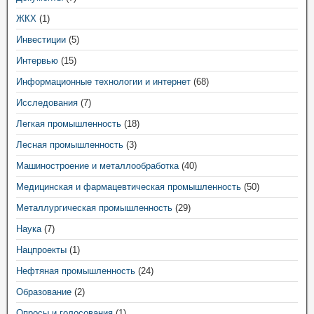
ЖКХ
(1)
Инвестиции
(5)
Интервью
(15)
Информационные технологии и интернет
(68)
Исследования
(7)
Легкая промышленность
(18)
Лесная промышленность
(3)
Машиностроение и металлообработка
(40)
Медицинская и фармацевтическая промышленность
(50)
Металлургическая промышленность
(29)
Наука
(7)
Нацпроекты
(1)
Нефтяная промышленность
(24)
Образование
(2)
Опросы и голосования
(1)