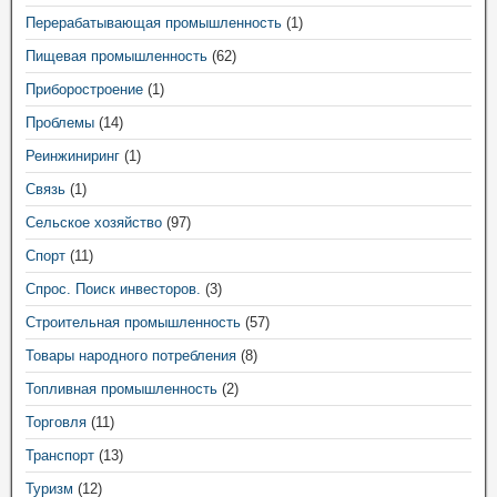
Перерабатывающая промышленность
(1)
Пищевая промышленность
(62)
Приборостроение
(1)
Проблемы
(14)
Реинжиниринг
(1)
Связь
(1)
Сельское хозяйство
(97)
Спорт
(11)
Спрос. Поиск инвесторов.
(3)
Строительная промышленность
(57)
Товары народного потребления
(8)
Топливная промышленность
(2)
Торговля
(11)
Транспорт
(13)
Туризм
(12)