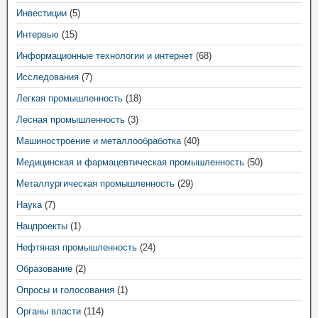
Инвестиции
(5)
Интервью
(15)
Информационные технологии и интернет
(68)
Исследования
(7)
Легкая промышленность
(18)
Лесная промышленность
(3)
Машиностроение и металлообработка
(40)
Медицинская и фармацевтическая промышленность
(50)
Металлургическая промышленность
(29)
Наука
(7)
Нацпроекты
(1)
Нефтяная промышленность
(24)
Образование
(2)
Опросы и голосования
(1)
Органы власти
(114)