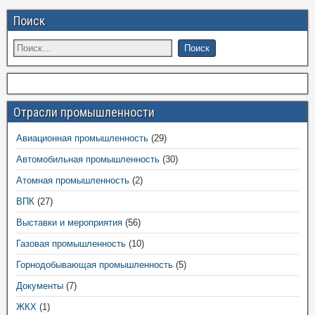
Поиск
Отрасли промышленности
Авиационная промышленность
(29)
Автомобильная промышленность
(30)
Атомная промышленность
(2)
ВПК
(27)
Выставки и мероприятия
(56)
Газовая промышленность
(10)
Горнодобывающая промышленность
(5)
Документы
(7)
ЖКХ
(1)