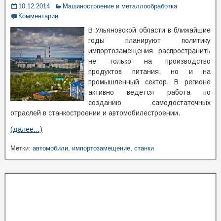
10.12.2014
Машиностроение и металлообработка
Комментарии
В Ульяновской области в ближайшие
годы планируют политику
импортозамещения распространить
не только на производство
продуктов питания, но и на
промышленный сектор. В регионе
активно ведется работа по
созданию самодостаточных
отраслей в станкостроении и автомобилестроении.
(далее…)
Метки:
автомобили
,
импортозамещение
,
станки