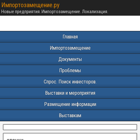
Импортозамещение.ру
Новые предприятия. Импортозамещение. Локализация.
Главная
Импортозамещение
Документы
Проблемы
Спрос. Поиск инвесторов.
Выставки и мероприятия
Размещение информации
Выставкам