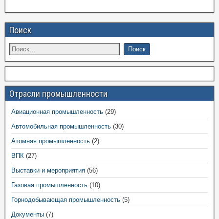
Поиск
Отрасли промышленности
Авиационная промышленность
(29)
Автомобильная промышленность
(30)
Атомная промышленность
(2)
ВПК
(27)
Выставки и мероприятия
(56)
Газовая промышленность
(10)
Горнодобывающая промышленность
(5)
Документы
(7)