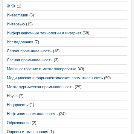
ЖКХ
(1)
Инвестиции
(5)
Интервью
(15)
Информационные технологии и интернет
(68)
Исследования
(7)
Легкая промышленность
(18)
Лесная промышленность
(3)
Машиностроение и металлообработка
(40)
Медицинская и фармацевтическая промышленность
(50)
Металлургическая промышленность
(29)
Наука
(7)
Нацпроекты
(1)
Нефтяная промышленность
(24)
Образование
(2)
Опросы и голосования
(1)