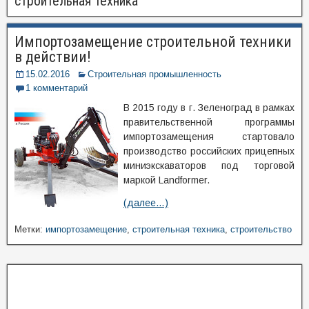
строительная техника
Импортозамещение строительной техники
в действии!
15.02.2016
Строительная промышленность
1 комментарий
В 2015 году в г. Зеленоград в рамках
правительственной программы
импортозамещения стартовало
производство российских прицепных
миниэкскаваторов под торговой
маркой Landformer.
(далее…)
Метки:
импортозамещение
,
строительная техника
,
строительство