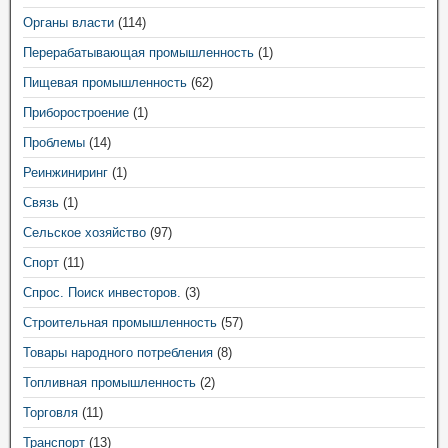
Органы власти
(114)
Перерабатывающая промышленность
(1)
Пищевая промышленность
(62)
Приборостроение
(1)
Проблемы
(14)
Реинжиниринг
(1)
Связь
(1)
Сельское хозяйство
(97)
Спорт
(11)
Спрос. Поиск инвесторов.
(3)
Строительная промышленность
(57)
Товары народного потребления
(8)
Топливная промышленность
(2)
Торговля
(11)
Транспорт
(13)