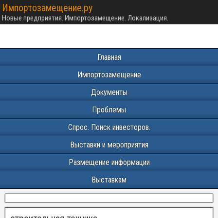
Импортозамещение.ру
Новые предприятия. Импортозамещение. Локализация.
Главная
Импортозамещение
Документы
Проблемы
Спрос. Поиск инвесторов.
Выставки и мероприятия
Размещение информации
Выставкам