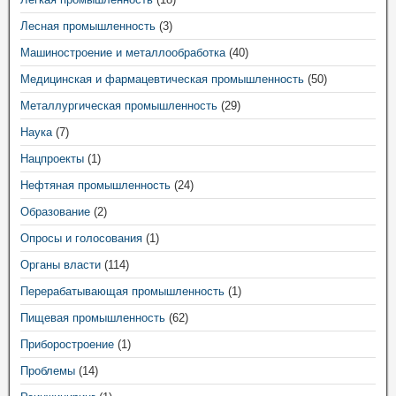
Лесная промышленность
(3)
Машиностроение и металлообработка
(40)
Медицинская и фармацевтическая промышленность
(50)
Металлургическая промышленность
(29)
Наука
(7)
Нацпроекты
(1)
Нефтяная промышленность
(24)
Образование
(2)
Опросы и голосования
(1)
Органы власти
(114)
Перерабатывающая промышленность
(1)
Пищевая промышленность
(62)
Приборостроение
(1)
Проблемы
(14)