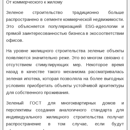
От коммерческого к жилому
Зеленое строительство традиционно больше
распространено в сегменте коммерческой недвижимости.
Это объясняется популяризацией ESG-идеологии и
прямой заинтересованностью бизнеса в экосоответствии
офисов.
На уровне жилищного строительства зеленые объекты
появляются значительно реже. Это во многом связано с
отсутствием стимулирующих мер. Некоторое время
назад в качестве такого механизма рассматривалась
зеленая ипотека, которая позволяла на более выгодных
условиях приобретать объекты устойчивой архитектуры
для собственного проживания.
Зеленый ГОСТ для многоквартирных домов и
перспективы создания аналогичного стандарта для
индивидуального жилищного строительства получат
распространение в том случае, если будут