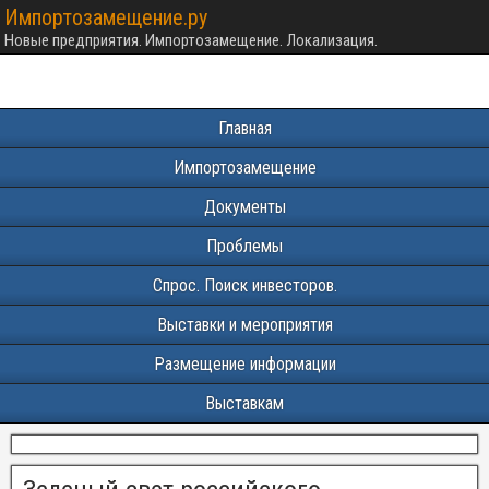
Импортозамещение.ру
Новые предприятия. Импортозамещение. Локализация.
Главная
Импортозамещение
Документы
Проблемы
Спрос. Поиск инвесторов.
Выставки и мероприятия
Размещение информации
Выставкам