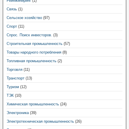
Реинжиниринг
(1)
Связь
(1)
Сельское хозяйство
(97)
Спорт
(11)
Спрос. Поиск инвесторов.
(3)
Строительная промышленность
(57)
Товары народного потребления
(8)
Топливная промышленность
(2)
Торговля
(11)
Транспорт
(13)
Туризм
(12)
ТЭК
(10)
Химическая промышленность
(24)
Электроника
(39)
Электротехническая промышленность
(26)