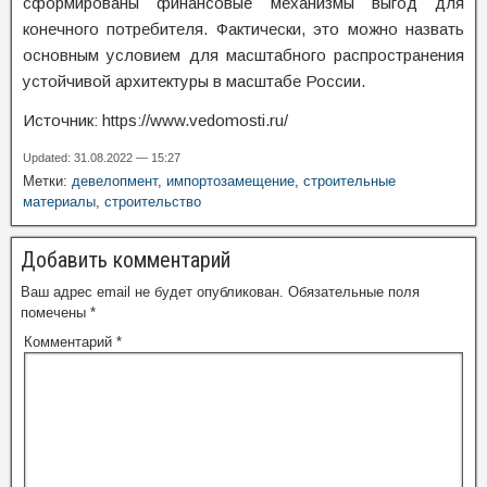
сформированы финансовые механизмы выгод для
конечного потребителя. Фактически, это можно назвать
основным условием для масштабного распространения
устойчивой архитектуры в масштабе России.
Источник: https://www.vedomosti.ru/
Updated: 31.08.2022 — 15:27
Метки:
девелопмент
,
импортозамещение
,
строительные
материалы
,
строительство
Добавить комментарий
Ваш адрес email не будет опубликован.
Обязательные поля
помечены
*
Комментарий
*