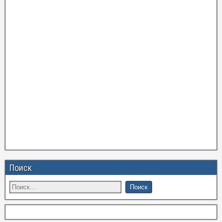
Поиск