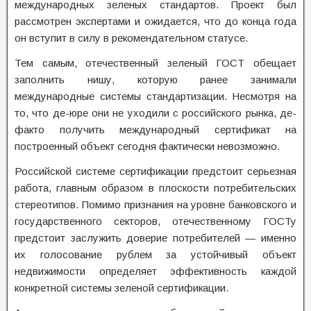
международных зеленых стандартов. Проект был
рассмотрен экспертами и ожидается, что до конца года
он вступит в силу в рекомендательном статусе.
Тем самым, отечественный зеленый ГОСТ обещает
заполнить нишу, которую ранее занимали
международные системы стандартизации. Несмотря на
то, что де-юре они не уходили с российского рынка, де-
факто получить международный сертификат на
построенный объект сегодня фактически невозможно.
Российской системе сертификации предстоит серьезная
работа, главным образом в плоскости потребительских
стереотипов. Помимо признания на уровне банковского и
государственного секторов, отечественному ГОСТу
предстоит заслужить доверие потребителей — именно
их голосование рублем за устойчивый объект
недвижимости определяет эффективность каждой
конкретной системы зеленой сертификации.