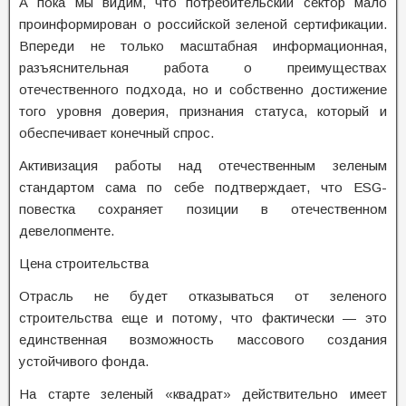
А пока мы видим, что потребительский сектор мало
проинформирован о российской зеленой сертификации.
Впереди не только масштабная информационная,
разъяснительная работа о преимуществах
отечественного подхода, но и собственно достижение
того уровня доверия, признания статуса, который и
обеспечивает конечный спрос.
Активизация работы над отечественным зеленым
стандартом сама по себе подтверждает, что ESG-
повестка сохраняет позиции в отечественном
девелопменте.
Цена строительства
Отрасль не будет отказываться от зеленого
строительства еще и потому, что фактически — это
единственная возможность массового создания
устойчивого фонда.
На старте зеленый «квадрат» действительно имеет