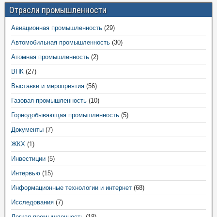
Отрасли промышленности
Авиационная промышленность
(29)
Автомобильная промышленность
(30)
Атомная промышленность
(2)
ВПК
(27)
Выставки и мероприятия
(56)
Газовая промышленность
(10)
Горнодобывающая промышленность
(5)
Документы
(7)
ЖКХ
(1)
Инвестиции
(5)
Интервью
(15)
Информационные технологии и интернет
(68)
Исследования
(7)
Легкая промышленность
(18)