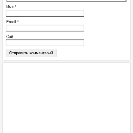
Имя
*
Email
*
Сайт