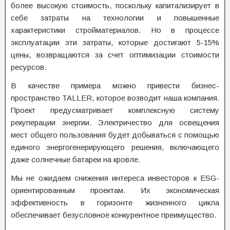
более высокую стоимость, поскольку капитализирует в
себе затраты на технологии и повышенные
характеристики стройматериалов. Но в процессе
эксплуатации эти затраты, которые достигают 5-15%
цены, возвращаются за счет оптимизации стоимости
ресурсов.
В качестве примера можно привести бизнес-
пространство TALLER, которое возводит наша компания.
Проект предусматривает комплексную систему
рекуперации энергии. Электричество для освещения
мест общего пользования будет добываться с помощью
единого энергогенерирующего решения, включающего
даже солнечные батареи на кровле.
Мы не ожидаем снижения интереса инвесторов к ESG-
ориентированным проектам. Их экономическая
эффективность в горизонте жизненного цикла
обеспечивает безусловное конкурентное преимущество.