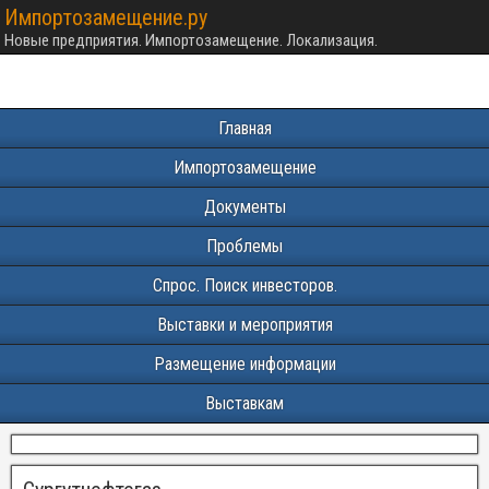
Импортозамещение.ру
Новые предприятия. Импортозамещение. Локализация.
Главная
Импортозамещение
Документы
Проблемы
Спрос. Поиск инвесторов.
Выставки и мероприятия
Размещение информации
Выставкам