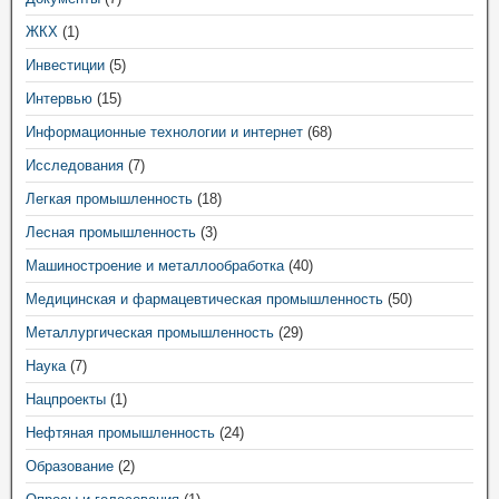
ЖКХ
(1)
Инвестиции
(5)
Интервью
(15)
Информационные технологии и интернет
(68)
Исследования
(7)
Легкая промышленность
(18)
Лесная промышленность
(3)
Машиностроение и металлообработка
(40)
Медицинская и фармацевтическая промышленность
(50)
Металлургическая промышленность
(29)
Наука
(7)
Нацпроекты
(1)
Нефтяная промышленность
(24)
Образование
(2)