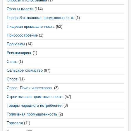
Опросы и голосования
(1)
Органы власти
(114)
Перерабатывающая промышленность
(1)
Пищевая промышленность
(62)
Приборостроение
(1)
Проблемы
(14)
Реинжиниринг
(1)
Связь
(1)
Сельское хозяйство
(97)
Спорт
(11)
Спрос. Поиск инвесторов.
(3)
Строительная промышленность
(57)
Товары народного потребления
(8)
Топливная промышленность
(2)
Торговля
(11)