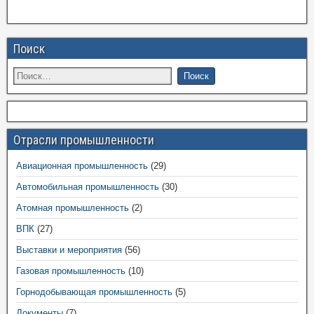
Поиск
Отрасли промышленности
Авиационная промышленность
(29)
Автомобильная промышленность
(30)
Атомная промышленность
(2)
ВПК
(27)
Выставки и мероприятия
(56)
Газовая промышленность
(10)
Горнодобывающая промышленность
(5)
Документы
(7)