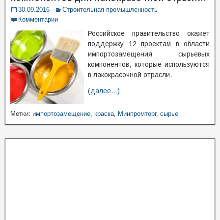
30.09.2016
Строительная промышленность
Комментарии
Российское правительство окажет
поддержку 12 проектам в области
импортозамещения сырьевых
компонентов, которые используются
в лакокрасочной отрасли.
(далее…)
Метки:
импортозамещение
,
краска
,
Минпромторг
,
сырье