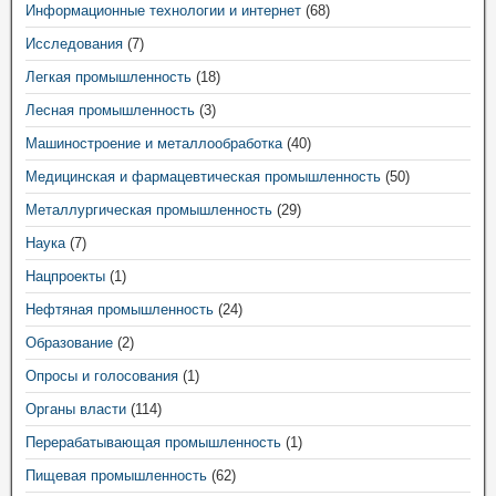
Информационные технологии и интернет
(68)
Исследования
(7)
Легкая промышленность
(18)
Лесная промышленность
(3)
Машиностроение и металлообработка
(40)
Медицинская и фармацевтическая промышленность
(50)
Металлургическая промышленность
(29)
Наука
(7)
Нацпроекты
(1)
Нефтяная промышленность
(24)
Образование
(2)
Опросы и голосования
(1)
Органы власти
(114)
Перерабатывающая промышленность
(1)
Пищевая промышленность
(62)