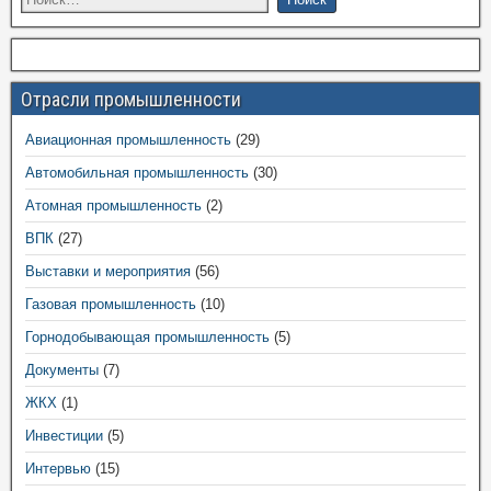
Отрасли промышленности
Авиационная промышленность
(29)
Автомобильная промышленность
(30)
Атомная промышленность
(2)
ВПК
(27)
Выставки и мероприятия
(56)
Газовая промышленность
(10)
Горнодобывающая промышленность
(5)
Документы
(7)
ЖКХ
(1)
Инвестиции
(5)
Интервью
(15)