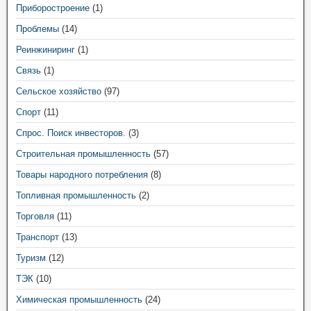
Приборостроение
(1)
Проблемы
(14)
Реинжиниринг
(1)
Связь
(1)
Сельское хозяйство
(97)
Спорт
(11)
Спрос. Поиск инвесторов.
(3)
Строительная промышленность
(57)
Товары народного потребления
(8)
Топливная промышленность
(2)
Торговля
(11)
Транспорт
(13)
Туризм
(12)
ТЭК
(10)
Химическая промышленность
(24)