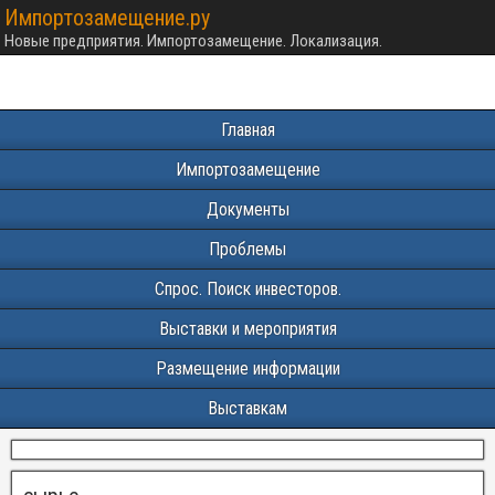
Импортозамещение.ру
Новые предприятия. Импортозамещение. Локализация.
Главная
Импортозамещение
Документы
Проблемы
Спрос. Поиск инвесторов.
Выставки и мероприятия
Размещение информации
Выставкам