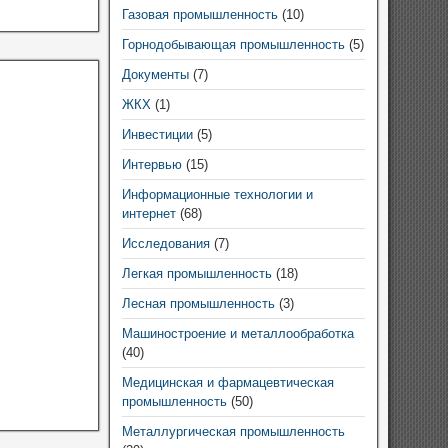
Газовая промышленность
(10)
Горнодобывающая промышленность
(5)
Документы
(7)
ЖКХ
(1)
Инвестиции
(5)
Интервью
(15)
Информационные технологии и
интернет
(68)
Исследования
(7)
Легкая промышленность
(18)
Лесная промышленность
(3)
Машиностроение и металлообработка
(40)
Медицинская и фармацевтическая
промышленность
(50)
Металлургическая промышленность