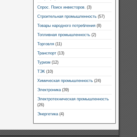
Спрос. Поиск инвесторов.
(3)
Строительная промышленность
(57)
Товары народного потребления
(8)
Топливная промышленность
(2)
Торговля
(11)
Транспорт
(13)
Туризм
(12)
ТЭК
(10)
Химическая промышленность
(24)
Электроника
(39)
Электротехническая промышленность
(26)
Энергетика
(4)