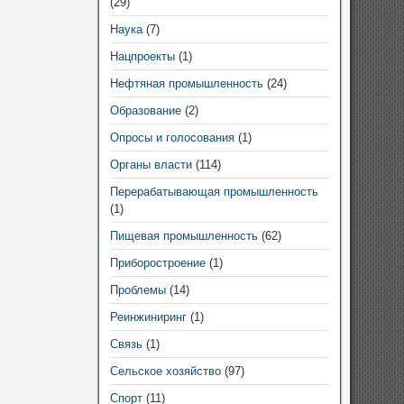
(29)
Наука
(7)
Нацпроекты
(1)
Нефтяная промышленность
(24)
Образование
(2)
Опросы и голосования
(1)
Органы власти
(114)
Перерабатывающая промышленность
(1)
Пищевая промышленность
(62)
Приборостроение
(1)
Проблемы
(14)
Реинжиниринг
(1)
Связь
(1)
Сельское хозяйство
(97)
Спорт
(11)