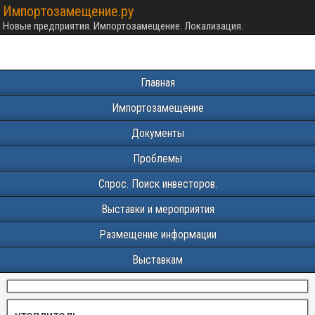
Импортозамещение.ру
Новые предприятия. Импортозамещение. Локализация.
Главная
Импортозамещение
Документы
Проблемы
Спрос. Поиск инвесторов.
Выставки и мероприятия
Размещение информации
Выставкам