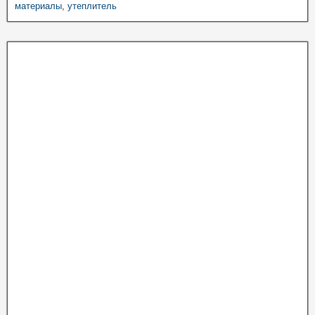
материалы
,
утеплитель