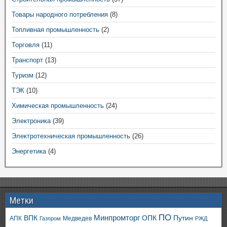
Товары народного потребления
(8)
Топливная промышленность
(2)
Торговля
(11)
Транспорт
(13)
Туризм
(12)
ТЭК
(10)
Химическая промышленность
(24)
Электроника
(39)
Электротехническая промышленность
(26)
Энергетика
(4)
Метки
ПО
ВПК
Минпромторг
ОПК
Путин
АПК
Медведев
Газпром
РЖД