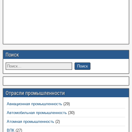
Поиск
Отрасли промышленности
Авиационная промышленность
(29)
Автомобильная промышленность
(30)
Атомная промышленность
(2)
ВПК
(27)