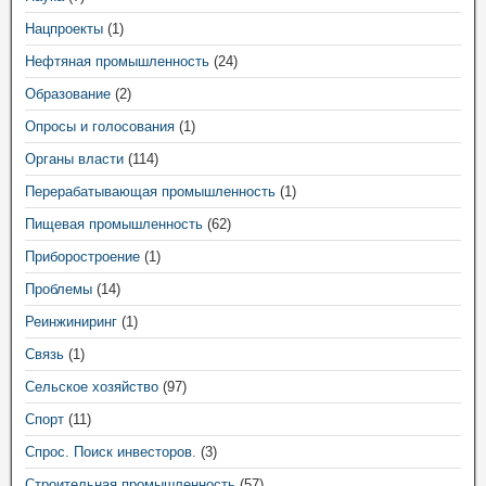
Нацпроекты
(1)
Нефтяная промышленность
(24)
Образование
(2)
Опросы и голосования
(1)
Органы власти
(114)
Перерабатывающая промышленность
(1)
Пищевая промышленность
(62)
Приборостроение
(1)
Проблемы
(14)
Реинжиниринг
(1)
Связь
(1)
Сельское хозяйство
(97)
Спорт
(11)
Спрос. Поиск инвесторов.
(3)
Строительная промышленность
(57)