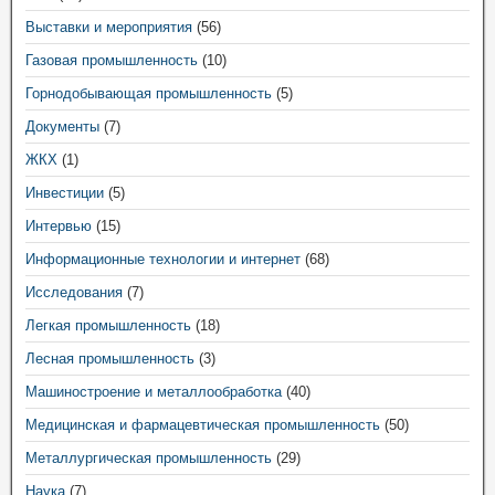
Выставки и мероприятия
(56)
Газовая промышленность
(10)
Горнодобывающая промышленность
(5)
Документы
(7)
ЖКХ
(1)
Инвестиции
(5)
Интервью
(15)
Информационные технологии и интернет
(68)
Исследования
(7)
Легкая промышленность
(18)
Лесная промышленность
(3)
Машиностроение и металлообработка
(40)
Медицинская и фармацевтическая промышленность
(50)
Металлургическая промышленность
(29)
Наука
(7)