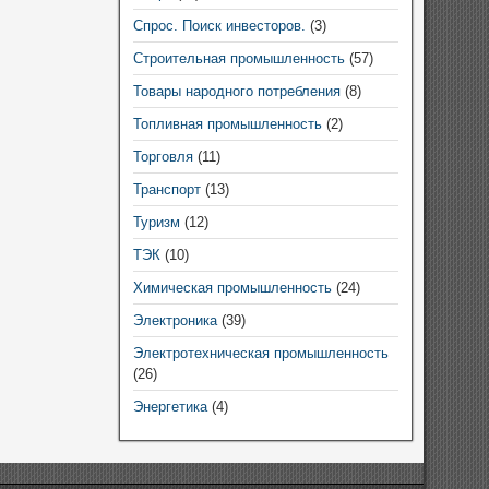
Спрос. Поиск инвесторов.
(3)
Строительная промышленность
(57)
Товары народного потребления
(8)
Топливная промышленность
(2)
Торговля
(11)
Транспорт
(13)
Туризм
(12)
ТЭК
(10)
Химическая промышленность
(24)
Электроника
(39)
Электротехническая промышленность
(26)
Энергетика
(4)