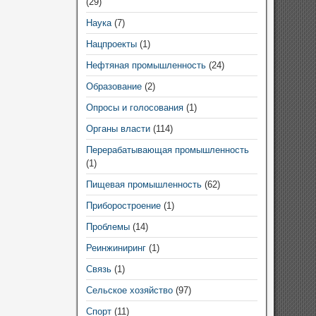
(29)
Наука
(7)
Нацпроекты
(1)
Нефтяная промышленность
(24)
Образование
(2)
Опросы и голосования
(1)
Органы власти
(114)
Перерабатывающая промышленность
(1)
Пищевая промышленность
(62)
Приборостроение
(1)
Проблемы
(14)
Реинжиниринг
(1)
Связь
(1)
Сельское хозяйство
(97)
Спорт
(11)