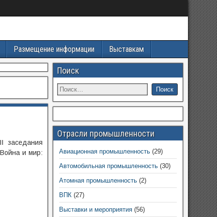
Размещение информации
Выставкам
Поиск
Отрасли промышленности
II заседания
Авиационная промышленность
(29)
Война и мир:
Автомобильная промышленность
(30)
Атомная промышленность
(2)
ВПК
(27)
Выставки и мероприятия
(56)