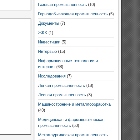
Газовая промышленность
(10)
Горнодобывающая промышленность
(5)
Документы
(7)
ЖКХ
(1)
Инвестиции
(5)
Интервью
(15)
Информационные технологии и
интернет
(68)
Исследования
(7)
Легкая промышленность
(18)
Лесная промышленность
(3)
Машиностроение и металлообработка
(40)
Медицинская и фармацевтическая
промышленность
(50)
Металлургическая промышленность