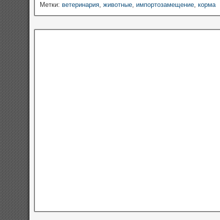
Метки:
ветеринария
,
животные
,
импортозамещение
,
корма