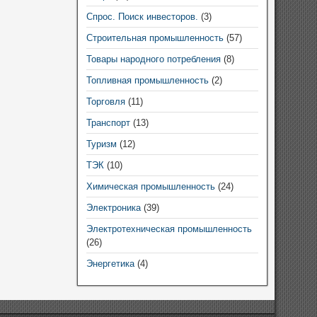
Спрос. Поиск инвесторов.
(3)
Строительная промышленность
(57)
Товары народного потребления
(8)
Топливная промышленность
(2)
Торговля
(11)
Транспорт
(13)
Туризм
(12)
ТЭК
(10)
Химическая промышленность
(24)
Электроника
(39)
Электротехническая промышленность
(26)
Энергетика
(4)