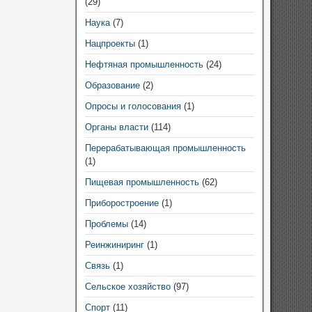
(29)
Наука
(7)
Нацпроекты
(1)
Нефтяная промышленность
(24)
Образование
(2)
Опросы и голосования
(1)
Органы власти
(114)
Перерабатывающая промышленность
(1)
Пищевая промышленность
(62)
Приборостроение
(1)
Проблемы
(14)
Реинжиниринг
(1)
Связь
(1)
Сельское хозяйство
(97)
Спорт
(11)