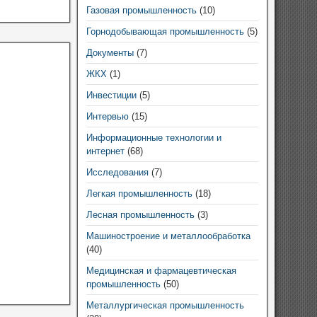
Газовая промышленность
(10)
Горнодобывающая промышленность
(5)
Документы
(7)
ЖКХ
(1)
Инвестиции
(5)
Интервью
(15)
Информационные технологии и
интернет
(68)
Исследования
(7)
Легкая промышленность
(18)
Лесная промышленность
(3)
Машиностроение и металлообработка
(40)
Медицинская и фармацевтическая
промышленность
(50)
Металлургическая промышленность