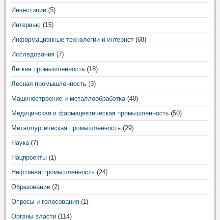
Инвестиции
(5)
Интервью
(15)
Информационные технологии и интернет
(68)
Исследования
(7)
Легкая промышленность
(18)
Лесная промышленность
(3)
Машиностроение и металлообработка
(40)
Медицинская и фармацевтическая промышленность
(50)
Металлургическая промышленность
(29)
Наука
(7)
Нацпроекты
(1)
Нефтяная промышленность
(24)
Образование
(2)
Опросы и голосования
(1)
Органы власти
(114)