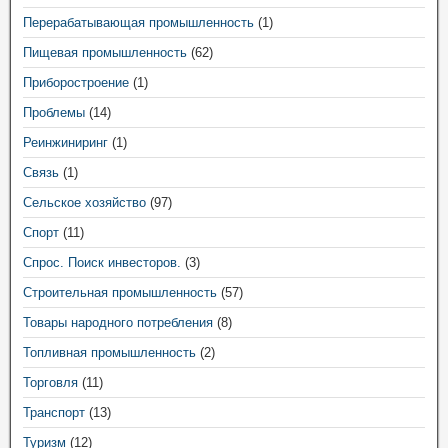
Перерабатывающая промышленность
(1)
Пищевая промышленность
(62)
Приборостроение
(1)
Проблемы
(14)
Реинжиниринг
(1)
Связь
(1)
Сельское хозяйство
(97)
Спорт
(11)
Спрос. Поиск инвесторов.
(3)
Строительная промышленность
(57)
Товары народного потребления
(8)
Топливная промышленность
(2)
Торговля
(11)
Транспорт
(13)
Туризм
(12)