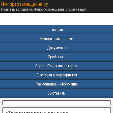
Импортозамещение.ру
Новые предприятия. Импортозамещение. Локализация.
Главная
Импортозамещение
Документы
Проблемы
Спрос. Поиск инвесторов.
Выставки и мероприятия
Размещение информации
Выставкам