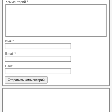
Комментарий
*
Имя
*
Email
*
Сайт