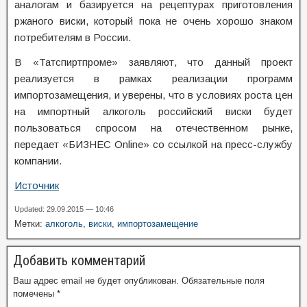
аналогам и базируется на рецептурах приготовления
ржаного виски, который пока не очень хорошо знаком
потребителям в России.
В «Татспиртпроме» заявляют, что данный проект
реализуется в рамках реализации программ
импортозамещения, и уверены, что в условиях роста цен
на импортный алкоголь российский виски будет
пользоваться спросом на отечественном рынке,
передает «БИЗНЕС Online» со ссылкой на пресс-службу
компании.
Источник
Updated: 29.09.2015 — 10:46
Метки:
алкоголь
,
виски
,
импортозамещение
Добавить комментарий
Ваш адрес email не будет опубликован.
Обязательные поля
помечены
*