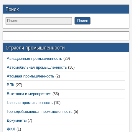
Поиск
Отрасли промышленности
Авиационная промышленность
(29)
Автомобильная промышленность
(30)
Атомная промышленность
(2)
ВПК
(27)
Выставки и мероприятия
(56)
Газовая промышленность
(10)
Горнодобывающая промышленность
(5)
Документы
(7)
ЖКХ
(1)