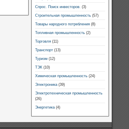
Спрос. Поиск инвесторов.
(3)
Строительная промышленность
(57)
Товары народного потребления
(8)
Топливная промышленность
(2)
Торговля
(11)
Транспорт
(13)
Туризм
(12)
ТЭК
(10)
Химическая промышленность
(24)
Электроника
(39)
Электротехническая промышленность
(26)
Энергетика
(4)