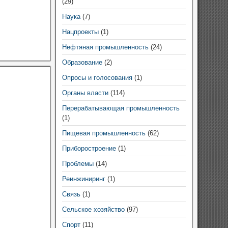
(29)
Наука
(7)
Нацпроекты
(1)
Нефтяная промышленность
(24)
Образование
(2)
Опросы и голосования
(1)
Органы власти
(114)
Перерабатывающая промышленность
(1)
Пищевая промышленность
(62)
Приборостроение
(1)
Проблемы
(14)
Реинжиниринг
(1)
Связь
(1)
Сельское хозяйство
(97)
Спорт
(11)