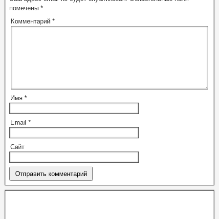
помечены
*
Комментарий
*
Имя
*
Email
*
Сайт