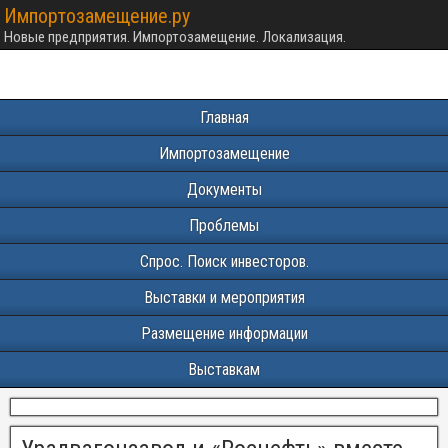
Импортозамещение.ру
Новые предприятия. Импортозамещение. Локализация.
Главная
Импортозамещение
Документы
Проблемы
Спрос. Поиск инвесторов.
Выставки и мероприятия
Размещение информации
Выставкам