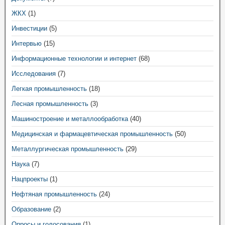
ЖКХ
(1)
Инвестиции
(5)
Интервью
(15)
Информационные технологии и интернет
(68)
Исследования
(7)
Легкая промышленность
(18)
Лесная промышленность
(3)
Машиностроение и металлообработка
(40)
Медицинская и фармацевтическая промышленность
(50)
Металлургическая промышленность
(29)
Наука
(7)
Нацпроекты
(1)
Нефтяная промышленность
(24)
Образование
(2)
Опросы и голосования
(1)