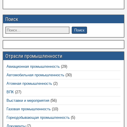
Поиск
Отрасли промышленности
Авиационная промышленность
(29)
Автомобильная промышленность
(30)
Атомная промышленность
(2)
ВПК
(27)
Выставки и мероприятия
(56)
Газовая промышленность
(10)
Горнодобывающая промышленность
(5)
Документы
(7)