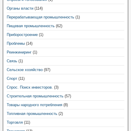
Органы власти
(114)
Перерабатывающая промышленность
(1)
Пищевая промышленность
(62)
Приборостроение
(1)
Проблемы
(14)
Реинжиниринг
(1)
Связь
(1)
Сельское хозяйство
(97)
Спорт
(11)
Спрос. Поиск инвесторов.
(3)
Строительная промышленность
(57)
Товары народного потребления
(8)
Топливная промышленность
(2)
Торговля
(11)