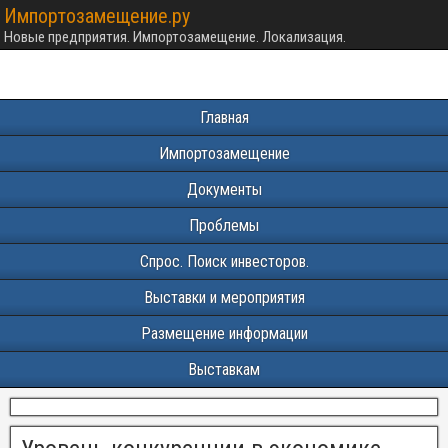
Импортозамещение.ру
Новые предприятия. Импортозамещение. Локализация.
Главная
Импортозамещение
Документы
Проблемы
Спрос. Поиск инвесторов.
Выставки и мероприятия
Размещение информации
Выставкам