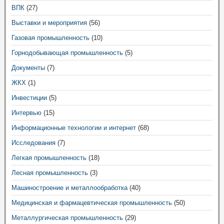
ВПК
(27)
Выставки и мероприятия
(56)
Газовая промышленность
(10)
Горнодобывающая промышленность
(5)
Документы
(7)
ЖКХ
(1)
Инвестиции
(5)
Интервью
(15)
Информационные технологии и интернет
(68)
Исследования
(7)
Легкая промышленность
(18)
Лесная промышленность
(3)
Машиностроение и металлообработка
(40)
Медицинская и фармацевтическая промышленность
(50)
Металлургическая промышленность
(29)