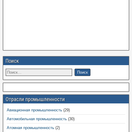
Поиск
Отрасли промышленности
Авиационная промышленность
(29)
Автомобильная промышленность
(30)
Атомная промышленность
(2)