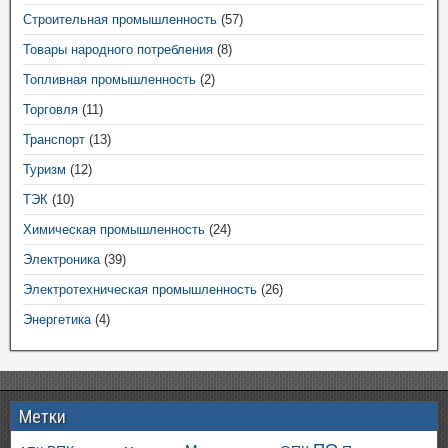
Строительная промышленность
(57)
Товары народного потребления
(8)
Топливная промышленность
(2)
Торговля
(11)
Транспорт
(13)
Туризм
(12)
ТЭК
(10)
Химическая промышленность
(24)
Электроника
(39)
Электротехническая промышленность
(26)
Энергетика
(4)
Метки