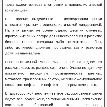
также охарактеризовать как рынки с монополистической
конкуренцией.
Все прочие выделенные в исследовании рынки
относятся к рынкам с олигополистической конкуренцией.
На этих рынках не более одного десятка ключевых
игроков, имеющих ресурс для инвестирования в развитие
бизнеса. Прочие компании либо неплатежеспособны,
либо их инвестиционные программы, как и рыночная
доля, незначительны.
Явно выраженной монополии нет ни на одном из
рассматриваемых рынков, хотя очень близко по данному
показателю находится промышленность цветных
металлов, транспортный сектор, жилищно-коммунальное
хозяйство, нефтяная и нефтегазовая промышленность.
В долгосрочной перспективе все рассмотренные рынки
будут все более конкурентонасыщенными. Исключение
составляют банковский сектор, транспорт,